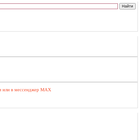
ии или в мессенджер MAX