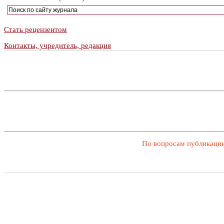
Стать рецензентом
Контакты, учредитель, редакция
По вопросам публикации