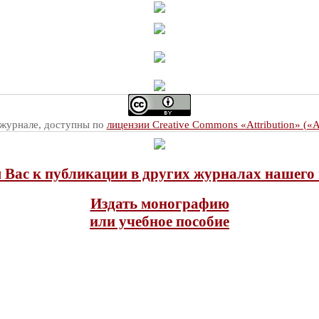
 журнале, доступны по
лицензии Creative Commons «Attribution» («
Вас к публикации в других журналах нашего 
Издать монографию
или учебное пособие