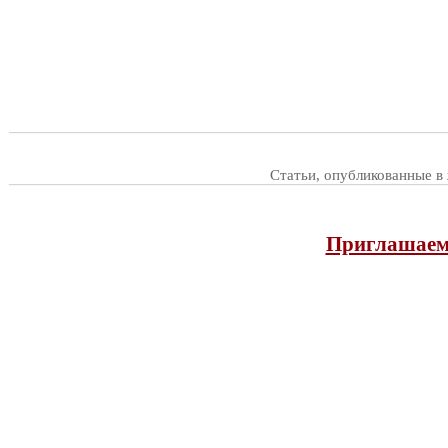
Статьи, опубликованные в
Приглашаем 