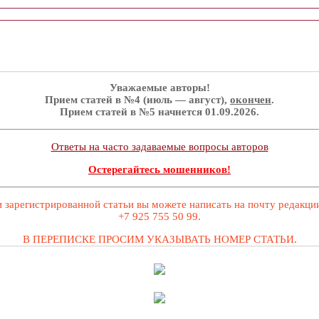
Уважаемые авторы!
Прием статей в №4 (июль — август),
окончен
.
Прием статей в №5 начнется 01.09.2026.
Ответы на часто задаваемые вопросы авторов
Остерегайтесь мошенников!
 зарегистрированной статьи вы можете написать на почту редакц
+7 925 755 50 99.
В ПЕРЕПИСКЕ ПРОСИМ УКАЗЫВАТЬ НОМЕР СТАТЬИ.