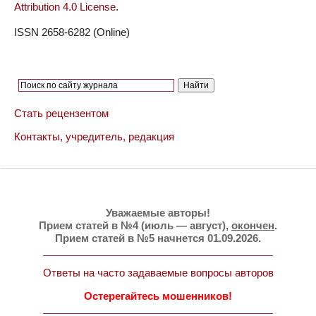
Attribution 4.0 License
.
ISSN 2658-6282 (Online)
Стать рецензентом
Контакты, учредитель, редакция
Уважаемые авторы!
Прием статей в №4 (июль — август),
окончен
.
Прием статей в №5 начнется 01.09.2026.
Ответы на часто задаваемые вопросы авторов
Остерегайтесь мошенников!