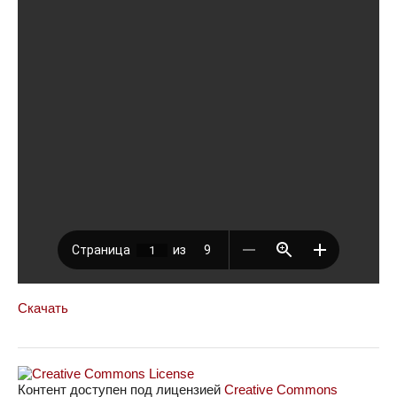
Скачать
Контент доступен под лицензией
Creative Commons