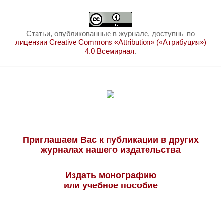
Статьи, опубликованные в журнале, доступны по
лицензии Creative Commons «Attribution» («Атрибуция»)
4.0 Всемирная
.
Приглашаем Вас к публикации в других
журналах нашего издательства
Издать монографию
или учебное пособие