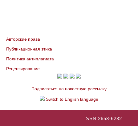
Авторские права
Публикационная этика
Политика антиплагиата
Рецензирование
Подписаться на новостную рассылку
Switch to English language
ISSN 2658-6282