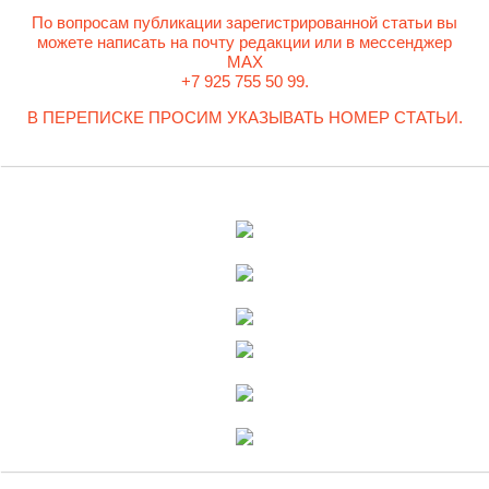
По вопросам публикации зарегистрированной статьи вы
можете написать на почту редакции или в мессенджер
MAX
+7 925 755 50 99.
В ПЕРЕПИСКЕ ПРОСИМ УКАЗЫВАТЬ НОМЕР СТАТЬИ.