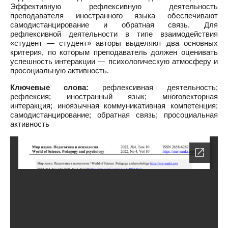
Эффективную рефлексивную деятельность
преподавателя иностранного языка обеспечивают
самодистанцирование и обратная связь. Для
рефлексивной деятельности в типе взаимодействия
«студент — студент» авторы выделяют два основных
критерия, по которым преподаватель должен оценивать
успешность интеракции — психологическую атмосферу и
просоциальную активность.
Ключевые слова:
рефлексивная деятельность;
рефлексия; иностранный язык; многовекторная
интеракция; иноязычная коммуникативная компетенция;
самодистанцирование; обратная связь; просоциальная
активность