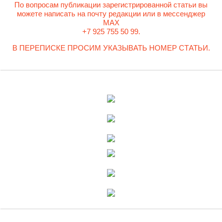
По вопросам публикации зарегистрированной статьи вы
можете написать на почту редакции или в мессенджер
MAX
+7 925 755 50 99.
В ПЕРЕПИСКЕ ПРОСИМ УКАЗЫВАТЬ НОМЕР СТАТЬИ.