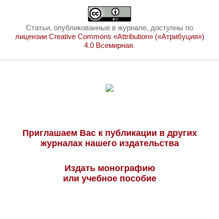
Статьи, опубликованные в журнале, доступны по
лицензии Creative Commons «Attribution» («Атрибуция»)
4.0 Всемирная
.
Приглашаем Вас к публикации в других
журналах нашего издательства
Издать монографию
или учебное пособие