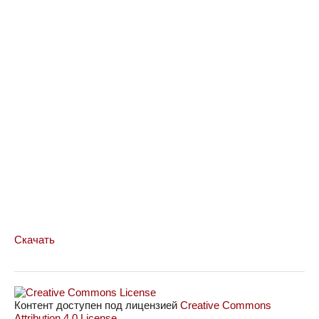
Скачать
Контент доступен под лицензией
Creative Commons
Attribution 4.0 License
.