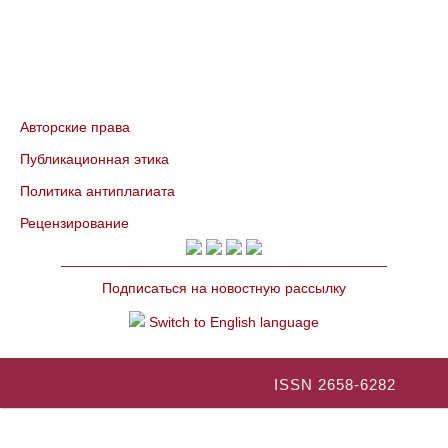
Авторские права
Публикационная этика
Политика антиплагиата
Рецензирование
Подписаться на новостную рассылку
Switch to English language
ISSN 2658-6282