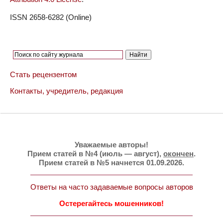
ISSN 2658-6282 (Online)
Стать рецензентом
Контакты, учредитель, редакция
Уважаемые авторы!
Прием статей в №4 (июль — август),
окончен
.
Прием статей в №5 начнется 01.09.2026.
Ответы на часто задаваемые вопросы авторов
Остерегайтесь мошенников!