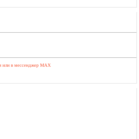
ии или в мессенджер MAX