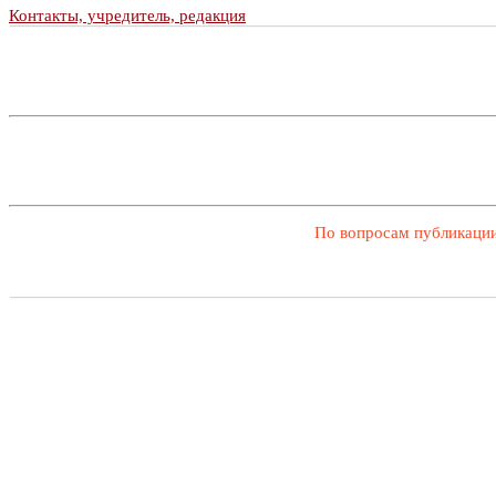
Контакты, учредитель, редакция
По вопросам публикации