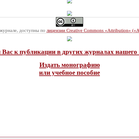
 журнале, доступны по
лицензии Creative Commons «Attribution» («
Вас к публикации в других журналах нашего 
Издать монографию
или учебное пособие