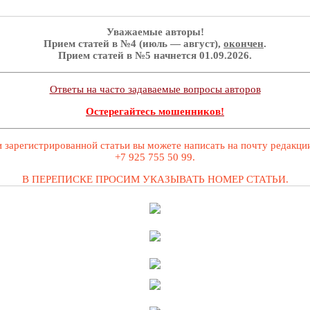
Уважаемые авторы!
Прием статей в №4 (июль — август),
окончен
.
Прием статей в №5 начнется 01.09.2026.
Ответы на часто задаваемые вопросы авторов
Остерегайтесь мошенников!
 зарегистрированной статьи вы можете написать на почту редакц
+7 925 755 50 99.
В ПЕРЕПИСКЕ ПРОСИМ УКАЗЫВАТЬ НОМЕР СТАТЬИ.