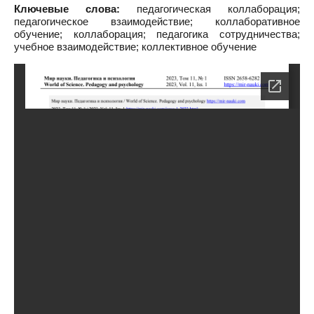
Ключевые слова:
педагогическая коллаборация;
педагогическое взаимодействие; коллаборативное
обучение; коллаборация; педагогика сотрудничества;
учебное взаимодействие; коллективное обучение