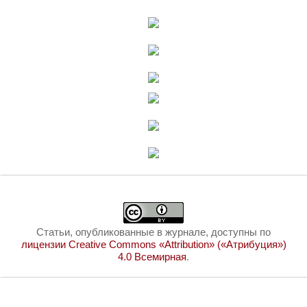
Статьи, опубликованные в журнале, доступны по
лицензии Creative Commons «Attribution» («Атрибуция»)
4.0 Всемирная
.