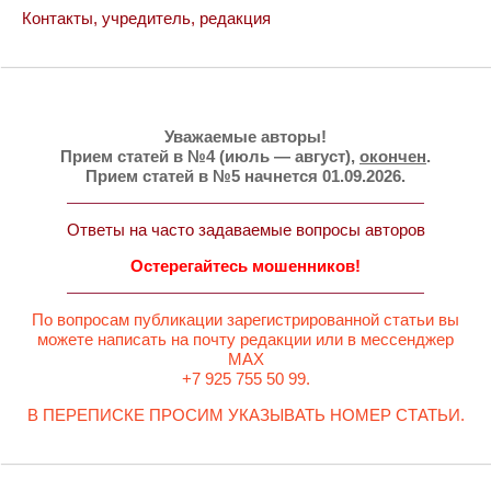
Контакты, учредитель, редакция
Уважаемые авторы!
Прием статей в №4 (июль — август),
окончен
.
Прием статей в №5 начнется 01.09.2026.
Ответы на часто задаваемые вопросы авторов
Остерегайтесь мошенников!
По вопросам публикации зарегистрированной статьи вы
можете написать на почту редакции или в мессенджер
MAX
+7 925 755 50 99.
В ПЕРЕПИСКЕ ПРОСИМ УКАЗЫВАТЬ НОМЕР СТАТЬИ.