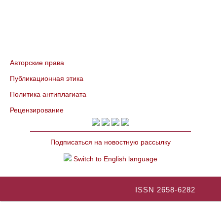
Авторские права
Публикационная этика
Политика антиплагиата
Рецензирование
Подписаться на новостную рассылку
Switch to English language
ISSN 2658-6282