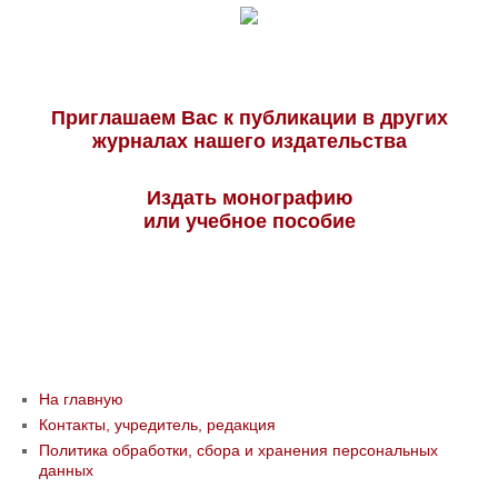
Приглашаем Вас к публикации в других
журналах нашего издательства
Издать монографию
или учебное пособие
На главную
Контакты, учредитель, редакция
Политика обработки, сбора и хранения персональных
данных