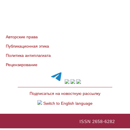
Авторские права
Публикационная этика
Политика антиплагиата
Рецензирование
Подписаться на новостную рассылку
Switch to English language
ISSN 2658-6282