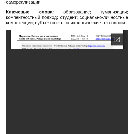
самореализации.
Ключевые слова:
образование; гуманизация;
компентностный подход; студент; социально-личностные
компетенции; субъектность; психологические технологии