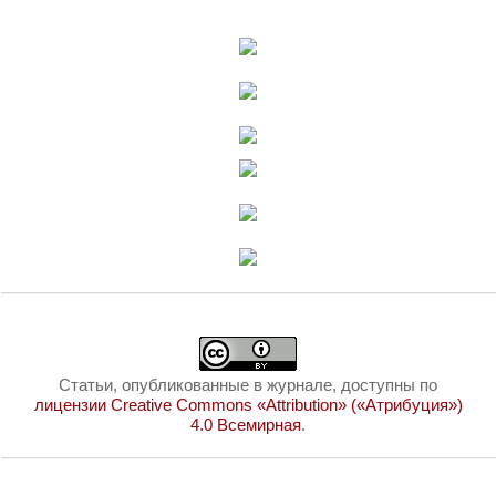
Статьи, опубликованные в журнале, доступны по
лицензии Creative Commons «Attribution» («Атрибуция»)
4.0 Всемирная
.