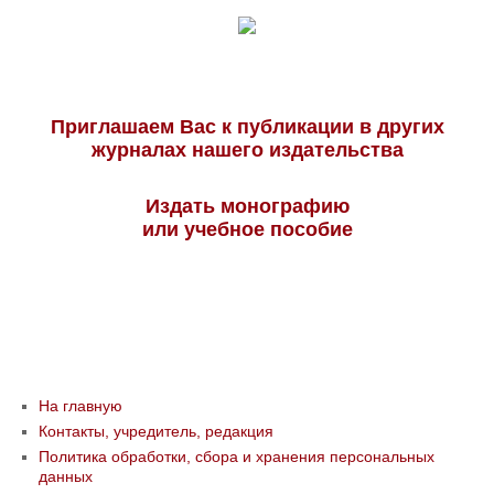
Приглашаем Вас к публикации в других
журналах нашего издательства
Издать монографию
или учебное пособие
На главную
Контакты, учредитель, редакция
Политика обработки, сбора и хранения персональных
данных