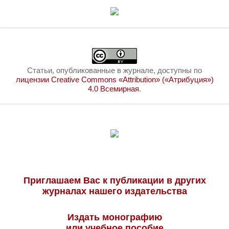
Статьи, опубликованные в журнале, доступны по
лицензии Creative Commons «Attribution» («Атрибуция»)
4.0 Всемирная
.
Приглашаем Вас к публикации в других
журналах нашего издательства
Издать монографию
или учебное пособие