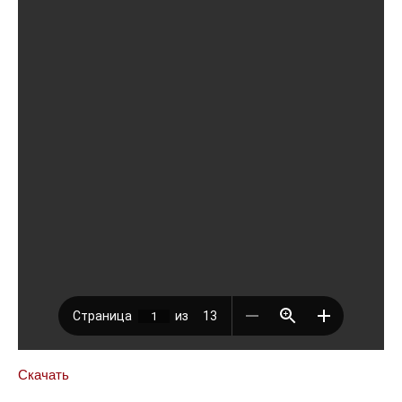
Скачать