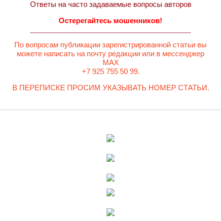
Ответы на часто задаваемые вопросы авторов
Остерегайтесь мошенников!
По вопросам публикации зарегистрированной статьи вы
можете написать на почту редакции или в мессенджер
MAX
+7 925 755 50 99.
В ПЕРЕПИСКЕ ПРОСИМ УКАЗЫВАТЬ НОМЕР СТАТЬИ.