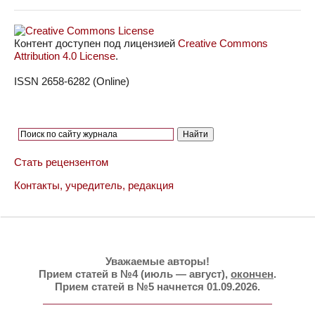
Контент доступен под лицензией
Creative Commons
Attribution 4.0 License
.
ISSN 2658-6282 (Online)
Стать рецензентом
Контакты, учредитель, редакция
Уважаемые авторы!
Прием статей в №4 (июль — август),
окончен
.
Прием статей в №5 начнется 01.09.2026.