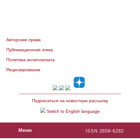
Авторские права
Публикационная этика
Политика антиплагиата
Рецензирование
Подписаться на новостную рассылку
Switch to English language
Меню
ISSN 2658-6282