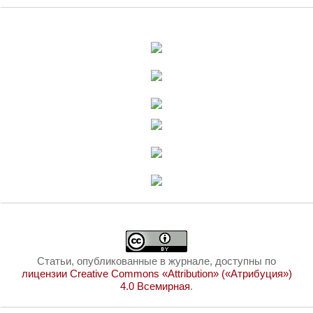
Статьи, опубликованные в журнале, доступны по
лицензии Creative Commons «Attribution» («Атрибуция»)
4.0 Всемирная
.