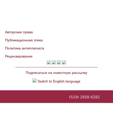
Авторские права
Публикационная этика
Политика антиплагиата
Рецензирование
Подписаться на новостную рассылку
Switch to English language
ISSN 2658-6282