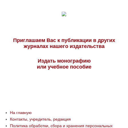
Приглашаем Вас к публикации в других
журналах нашего издательства
Издать монографию
или учебное пособие
На главную
Контакты, учредитель, редакция
Политика обработки, сбора и хранения персональных