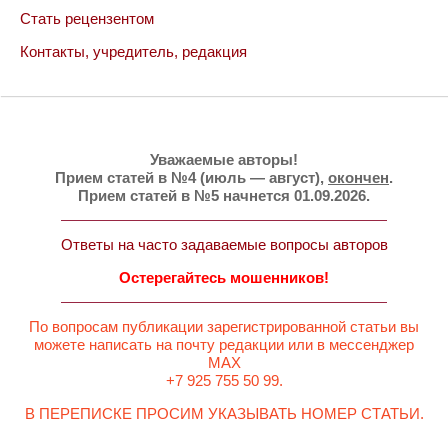
Стать рецензентом
Контакты, учредитель, редакция
Уважаемые авторы!
Прием статей в №4 (июль — август),
окончен
.
Прием статей в №5 начнется 01.09.2026.
Ответы на часто задаваемые вопросы авторов
Остерегайтесь мошенников!
По вопросам публикации зарегистрированной статьи вы
можете написать на почту редакции или в мессенджер
MAX
+7 925 755 50 99.
В ПЕРЕПИСКЕ ПРОСИМ УКАЗЫВАТЬ НОМЕР СТАТЬИ.