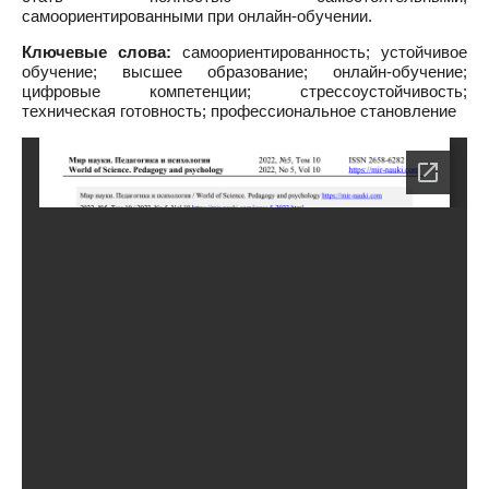
самоориентированными при онлайн-обучении.
Ключевые слова:
самоориентированность; устойчивое
обучение; высшее образование; онлайн-обучение;
цифровые компетенции; стрессоустойчивость;
техническая готовность; профессиональное становление