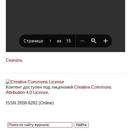
Скачать
Контент доступен под лицензией
Creative Commons
Attribution 4.0 License
.
ISSN 2658-6282 (Online)