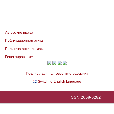
Авторские права
Публикационная этика
Политика антиплагиата
Рецензирование
Подписаться на новостную рассылку
Switch to English language
ISSN 2658-6282