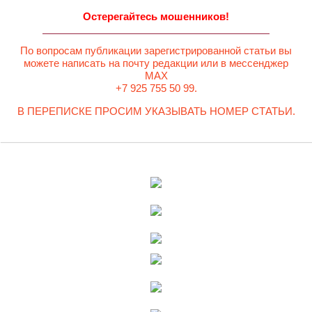
Остерегайтесь мошенников!
По вопросам публикации зарегистрированной статьи вы
можете написать на почту редакции или в мессенджер
MAX
+7 925 755 50 99.
В ПЕРЕПИСКЕ ПРОСИМ УКАЗЫВАТЬ НОМЕР СТАТЬИ.