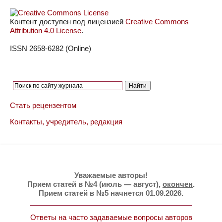
Контент доступен под лицензией
Creative Commons
Attribution 4.0 License
.
ISSN 2658-6282 (Online)
Стать рецензентом
Контакты, учредитель, редакция
Уважаемые авторы!
Прием статей в №4 (июль — август),
окончен
.
Прием статей в №5 начнется 01.09.2026.
Ответы на часто задаваемые вопросы авторов