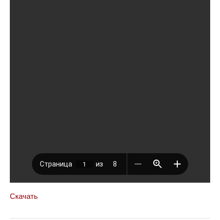
Скачать