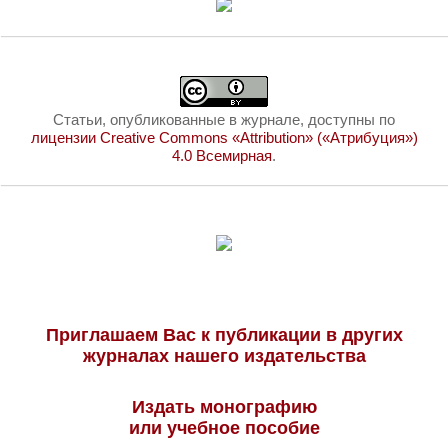
Статьи, опубликованные в журнале, доступны по
лицензии Creative Commons «Attribution» («Атрибуция»)
4.0 Всемирная
.
Приглашаем Вас к публикации в других
журналах нашего издательства
Издать монографию
или учебное пособие