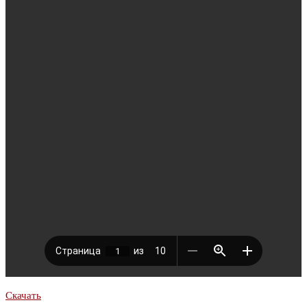
Скачать