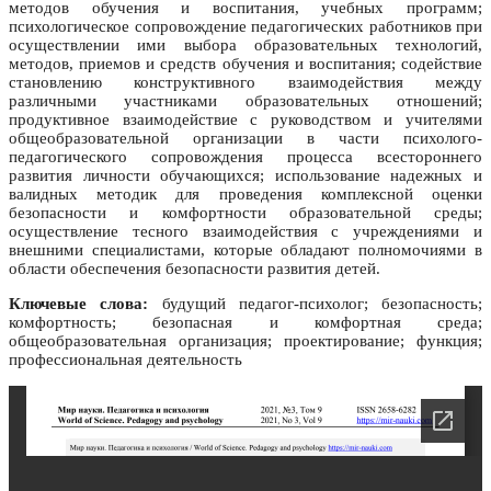
методов обучения и воспитания, учебных программ;
психологическое сопровождение педагогических работников при
осуществлении ими выбора образовательных технологий,
методов, приемов и средств обучения и воспитания; содействие
становлению конструктивного взаимодействия между
различными участниками образовательных отношений;
продуктивное взаимодействие с руководством и учителями
общеобразовательной организации в части психолого-
педагогического сопровождения процесса всестороннего
развития личности обучающихся; использование надежных и
валидных методик для проведения комплексной оценки
безопасности и комфортности образовательной среды;
осуществление тесного взаимодействия с учреждениями и
внешними специалистами, которые обладают полномочиями в
области обеспечения безопасности развития детей.
Ключевые слова:
будущий педагог-психолог; безопасность;
комфортность; безопасная и комфортная среда;
общеобразовательная организация; проектирование; функция;
профессиональная деятельность