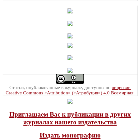
Статьи, опубликованные в журнале, доступны по
лицензии
Creative Commons «Attribution» («Атрибуция») 4.0 Всемирная
.
Приглашаем Вас к публикации в других
журналах нашего издательства
Издать монографию