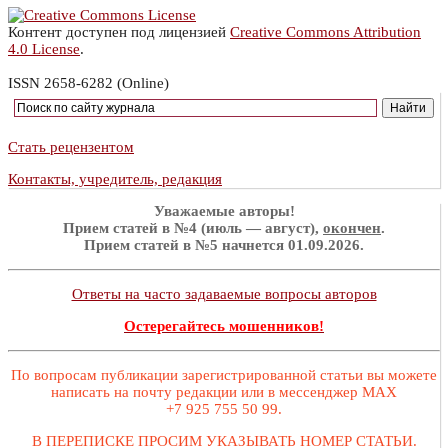
Контент доступен под лицензией
Creative Commons Attribution
4.0 License
.
ISSN 2658-6282 (Online)
Стать рецензентом
Контакты, учредитель, редакция
Уважаемые авторы!
Прием статей в №4 (июль — август),
окончен
.
Прием статей в №5 начнется 01.09.2026.
Ответы на часто задаваемые вопросы авторов
Остерегайтесь мошенников!
По вопросам публикации зарегистрированной статьи вы можете
написать на почту редакции или в мессенджер MAX
+7 925 755 50 99.
В ПЕРЕПИСКЕ ПРОСИМ УКАЗЫВАТЬ НОМЕР СТАТЬИ.