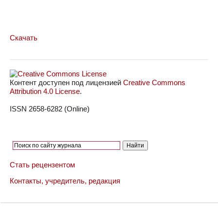
Скачать
Контент доступен под лицензией
Creative Commons
Attribution 4.0 License
.
ISSN 2658-6282 (Online)
Стать рецензентом
Контакты, учредитель, редакция