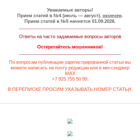
Уважаемые авторы!
Прием статей в №4 (июль — август),
окончен
.
Прием статей в №5 начнется 01.09.2026.
Ответы на часто задаваемые вопросы авторов
Остерегайтесь мошенников!
По вопросам публикации зарегистрированной статьи вы
можете написать на почту редакции или в мессенджер
MAX
+7 925 755 50 99.
В ПЕРЕПИСКЕ ПРОСИМ УКАЗЫВАТЬ НОМЕР СТАТЬИ.