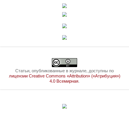
Статьи, опубликованные в журнале, доступны по
лицензии Creative Commons «Attribution» («Атрибуция»)
4.0 Всемирная
.