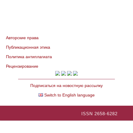
Авторские права
Публикационная этика
Политика антиплагиата
Рецензирование
Подписаться на новостную рассылку
Switch to English language
ISSN 2658-6282