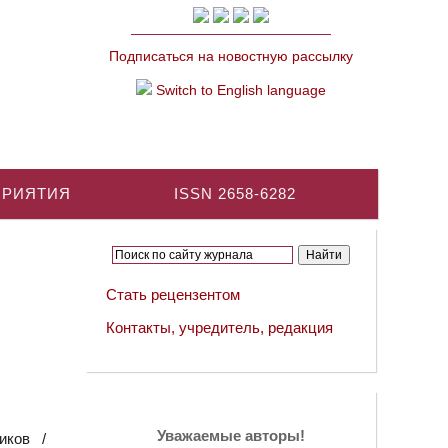
Подписаться на новостную рассылку
Switch to English language
ПРИЯТИЯ
ISSN 2658-6282
Стать рецензентом
Контакты, учредитель, редакция
Уважаемые авторы!
иков /