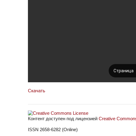
Скачать
Контент доступен под лицензией
Creative Commons 
ISSN 2658-6282 (Online)