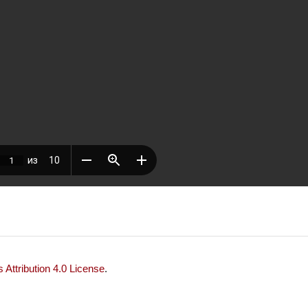
Attribution 4.0 License
.