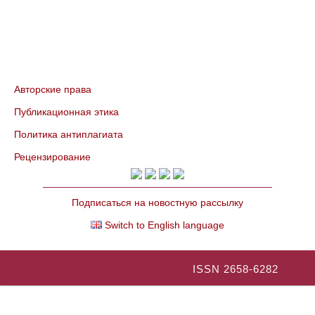
Авторские права
Публикационная этика
Политика антиплагиата
Рецензирование
Подписаться на новостную рассылку
Switch to English language
ISSN 2658-6282