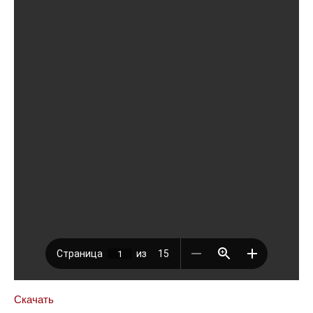
Скачать