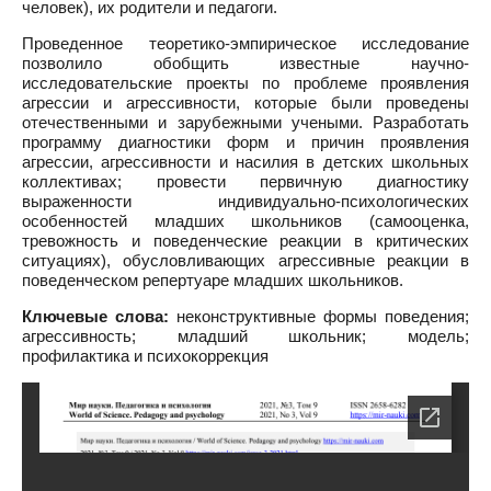
человек), их родители и педагоги.
Проведенное теоретико-эмпирическое исследование
позволило обобщить известные научно-
исследовательские проекты по проблеме проявления
агрессии и агрессивности, которые были проведены
отечественными и зарубежными учеными. Разработать
программу диагностики форм и причин проявления
агрессии, агрессивности и насилия в детских школьных
коллективах; провести первичную диагностику
выраженности индивидуально-психологических
особенностей младших школьников (самооценка,
тревожность и поведенческие реакции в критических
ситуациях), обусловливающих агрессивные реакции в
поведенческом репертуаре младших школьников.
Ключевые слова:
неконструктивные формы поведения;
агрессивность; младший школьник; модель;
профилактика и психокоррекция