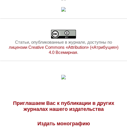
Статьи, опубликованные в журнале, доступны по
лицензии Creative Commons «Attribution» («Атрибуция»)
4.0 Всемирная
.
Приглашаем Вас к публикации в других
журналах нашего издательства
Издать монографию