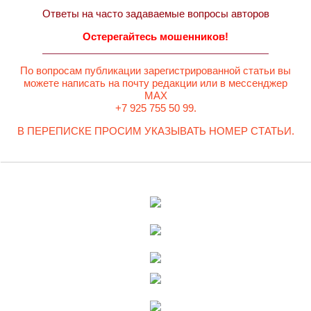
Ответы на часто задаваемые вопросы авторов
Остерегайтесь мошенников!
По вопросам публикации зарегистрированной статьи вы
можете написать на почту редакции или в мессенджер
MAX
+7 925 755 50 99.
В ПЕРЕПИСКЕ ПРОСИМ УКАЗЫВАТЬ НОМЕР СТАТЬИ.