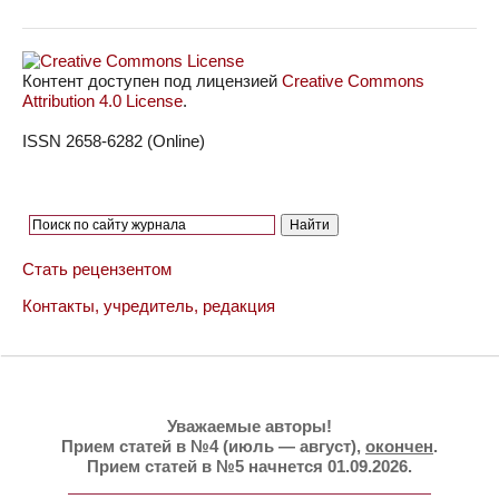
Контент доступен под лицензией
Creative Commons
Attribution 4.0 License
.
ISSN 2658-6282 (Online)
Стать рецензентом
Контакты, учредитель, редакция
Уважаемые авторы!
Прием статей в №4 (июль — август),
окончен
.
Прием статей в №5 начнется 01.09.2026.