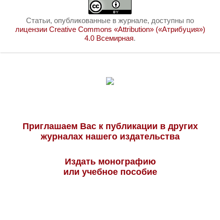
Статьи, опубликованные в журнале, доступны по
лицензии Creative Commons «Attribution» («Атрибуция»)
4.0 Всемирная
.
Приглашаем Вас к публикации в других
журналах нашего издательства
Издать монографию
или учебное пособие