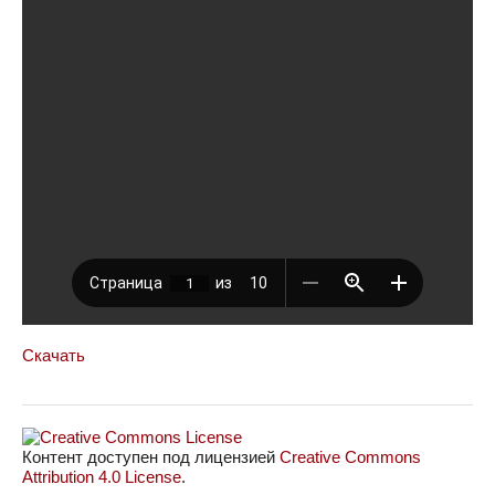
Скачать
Контент доступен под лицензией
Creative Commons
Attribution 4.0 License
.