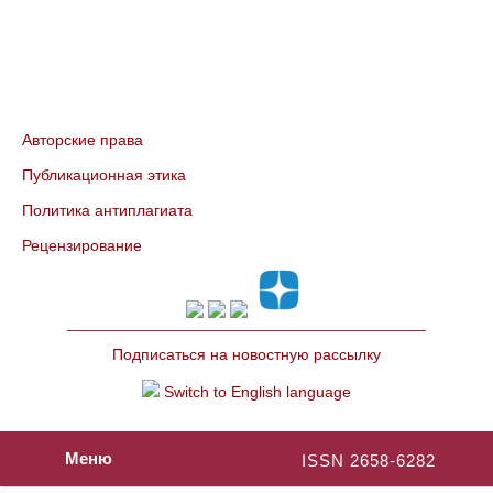
Авторские права
Публикационная этика
Политика антиплагиата
Рецензирование
Подписаться на новостную рассылку
Switch to English language
Меню
ISSN 2658-6282