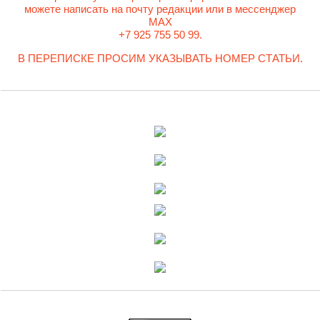
можете написать на почту редакции или в мессенджер
MAX
+7 925 755 50 99.
В ПЕРЕПИСКЕ ПРОСИМ УКАЗЫВАТЬ НОМЕР СТАТЬИ.