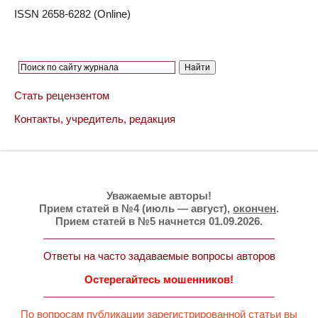
ISSN 2658-6282 (Online)
Стать рецензентом
Контакты, учредитель, редакция
Уважаемые авторы!
Прием статей в №4 (июль — август),
окончен
.
Прием статей в №5 начнется 01.09.2026.
Ответы на часто задаваемые вопросы авторов
Остерегайтесь мошенников!
По вопросам публикации зарегистрированной статьи вы