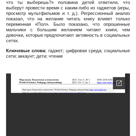
что ты выберешь?» половина детей ответили, что
выберут провести время с каким-либо из гаджетов (игры,
просмотр мультфильмов и т. д.). Регрессионный анализ
показал, что на желание читать книгу влияет только
переменная «Пол». Было показано, что опрошенные
мальчики с большим желанием читают книги, чем
девочки, которые предпочитают активность в социальных
сетях.
Ключевые слова:
гаджет; цифровая среда; социальные
сети; аккаунт; дети; чтение