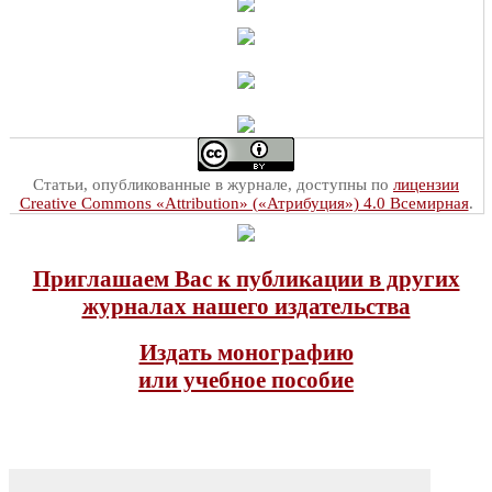
Статьи, опубликованные в журнале, доступны по
лицензии
Creative Commons «Attribution» («Атрибуция») 4.0 Всемирная
.
Приглашаем Вас к публикации в других
журналах нашего издательства
Издать монографию
или учебное пособие