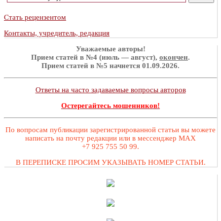
Стать рецензентом
Контакты, учредитель, редакция
Уважаемые авторы!
Прием статей в №4 (июль — август),
окончен
.
Прием статей в №5 начнется 01.09.2026.
Ответы на часто задаваемые вопросы авторов
Остерегайтесь мошенников!
По вопросам публикации зарегистрированной статьи вы можете
написать на почту редакции или в мессенджер MAX
+7 925 755 50 99.
В ПЕРЕПИСКЕ ПРОСИМ УКАЗЫВАТЬ НОМЕР СТАТЬИ.