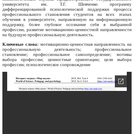
университета им. Т.Г. Шевченко программу
дифференцированной психологической поддержки процесса
профессионального становления студентов на всех этапах
обучения в университете, направленную на информационную
поддержку, более глубокое осознание себя в выбранной
профессии, развитие мотивационно-ценностной направленности
на будущую профессиональную деятельность.
Ключевые слова:
мотивационно-ценностная направленность на
профессиональную деятельность; профессиональное
становление; профессиональное самоопределение; мотивы
выбора профессии; ценностные ориентации; цели выбора
профессии; психологическое сопровождение