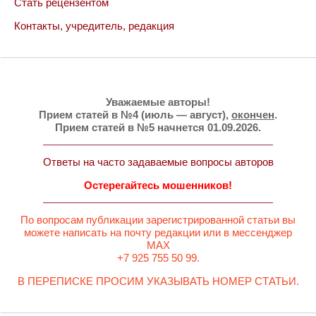
Стать рецензентом
Контакты, учредитель, редакция
Уважаемые авторы!
Прием статей в №4 (июль — август),
окончен
.
Прием статей в №5 начнется 01.09.2026.
Ответы на часто задаваемые вопросы авторов
Остерегайтесь мошенников!
По вопросам публикации зарегистрированной статьи вы
можете написать на почту редакции или в мессенджер
MAX
+7 925 755 50 99.
В ПЕРЕПИСКЕ ПРОСИМ УКАЗЫВАТЬ НОМЕР СТАТЬИ.