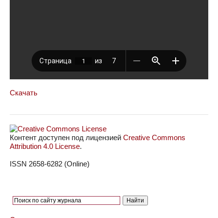
Скачать
Контент доступен под лицензией
Creative Commons
Attribution 4.0 License
.
ISSN 2658-6282 (Online)