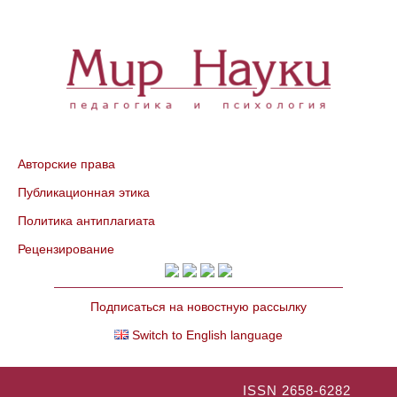
Авторские права
Публикационная этика
Политика антиплагиата
Рецензирование
Подписаться на новостную рассылку
Switch to English language
ISSN 2658-6282