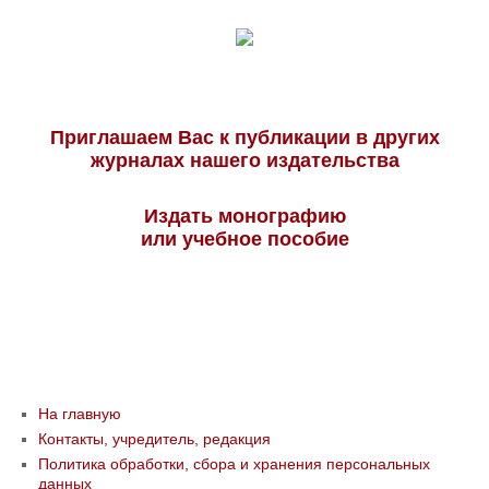
Приглашаем Вас к публикации в других
журналах нашего издательства
Издать монографию
или учебное пособие
На главную
Контакты, учредитель, редакция
Политика обработки, сбора и хранения персональных
данных