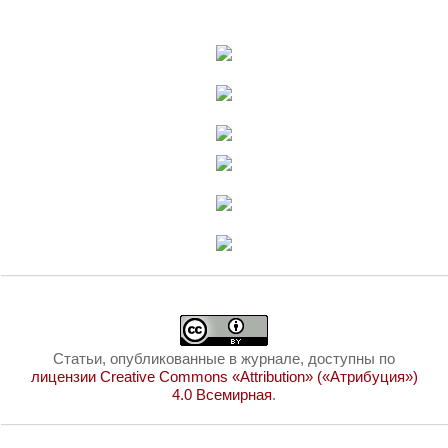
Статьи, опубликованные в журнале, доступны по
лицензии Creative Commons «Attribution» («Атрибуция»)
4.0 Всемирная
.