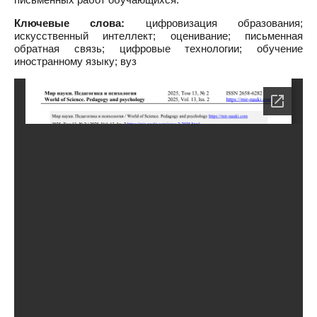
Ключевые слова:
цифровизация образования;
искусственный интеллект; оценивание; письменная
обратная связь; цифровые технологии; обучение
иностранному языку; вуз