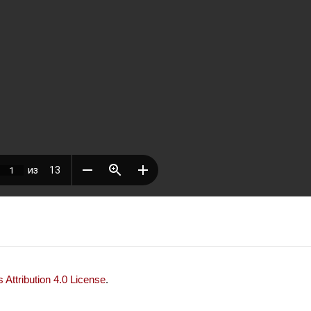
Attribution 4.0 License
.