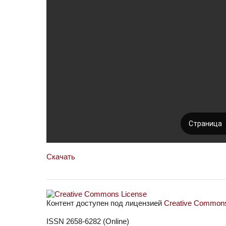
Скачать
Контент доступен под лицензией
Creative Commons 
ISSN 2658-6282 (Online)