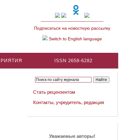
Подписаться на новостную рассылку
Switch to English language
ПРИЯТИЯ
ISSN 2658-6282
Стать рецензентом
Контакты, учредитель, редакция
Уважаемые авторы!