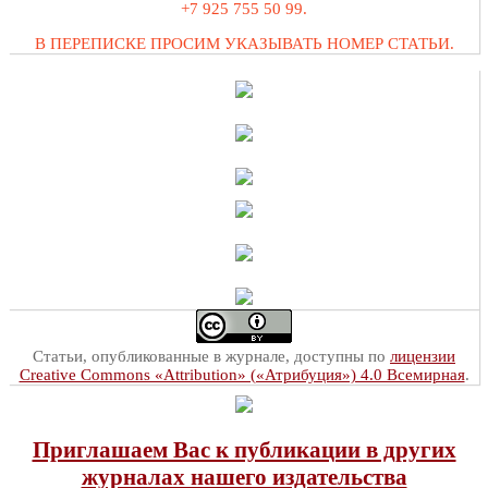
+7 925 755 50 99.
В ПЕРЕПИСКЕ ПРОСИМ УКАЗЫВАТЬ НОМЕР СТАТЬИ.
Статьи, опубликованные в журнале, доступны по
лицензии
Creative Commons «Attribution» («Атрибуция») 4.0 Всемирная
.
Приглашаем Вас к публикации в других
журналах нашего издательства