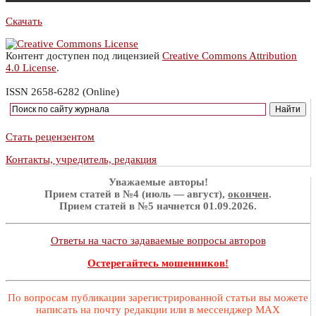
Скачать
Контент доступен под лицензией
Creative Commons Attribution
4.0 License
.
ISSN 2658-6282 (Online)
Стать рецензентом
Контакты, учредитель, редакция
Уважаемые авторы!
Прием статей в №4 (июль — август),
окончен
.
Прием статей в №5 начнется 01.09.2026.
Ответы на часто задаваемые вопросы авторов
Остерегайтесь мошенников!
По вопросам публикации зарегистрированной статьи вы можете
написать на почту редакции или в мессенджер MAX