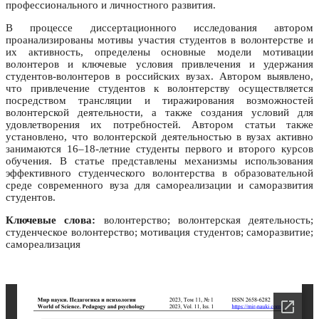
профессионального и личностного развития.
В процессе диссертационного исследования автором
проанализированы мотивы участия студентов в волонтерстве и
их активность, определены основные модели мотивации
волонтеров и ключевые условия привлечения и удержания
студентов-волонтеров в российских вузах. Автором выявлено,
что привлечение студентов к волонтерству осуществляется
посредством трансляции и тиражирования возможностей
волонтерской деятельности, а также создания условий для
удовлетворения их потребностей. Автором статьи также
установлено, что волонтерской деятельностью в вузах активно
занимаются 16–18-летние студенты первого и второго курсов
обучения. В статье представлены механизмы использования
эффективного студенческого волонтерства в образовательной
среде современного вуза для самореализации и саморазвития
студентов.
Ключевые слова:
волонтерство; волонтерская деятельность;
студенческое волонтерство; мотивация студентов; саморазвитие;
самореализация