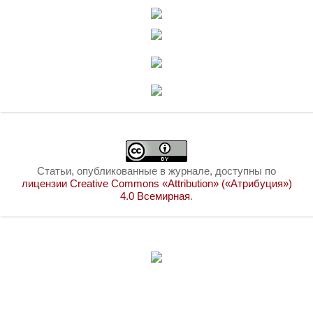
Статьи, опубликованные в журнале, доступны по
лицензии Creative Commons «Attribution» («Атрибуция»)
4.0 Всемирная
.