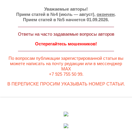
Уважаемые авторы!
Прием статей в №4 (июль — август),
окончен
.
Прием статей в №5 начнется 01.09.2026.
Ответы на часто задаваемые вопросы авторов
Остерегайтесь мошенников!
По вопросам публикации зарегистрированной статьи вы
можете написать на почту редакции или в мессенджер
MAX
+7 925 755 50 99.
В ПЕРЕПИСКЕ ПРОСИМ УКАЗЫВАТЬ НОМЕР СТАТЬИ.