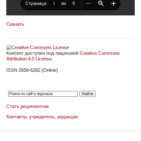
Скачать
Контент доступен под лицензией
Creative Commons
Attribution 4.0 License
.
ISSN 2658-6282 (Online)
Стать рецензентом
Контакты, учредитель, редакция