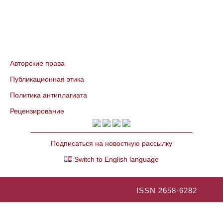
Авторские права
Публикационная этика
Политика антиплагиата
Рецензирование
Подписаться на новостную рассылку
Switch to English language
ISSN 2658-6282