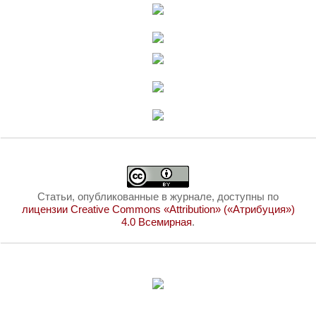
Статьи, опубликованные в журнале, доступны по
лицензии Creative Commons «Attribution» («Атрибуция»)
4.0 Всемирная
.