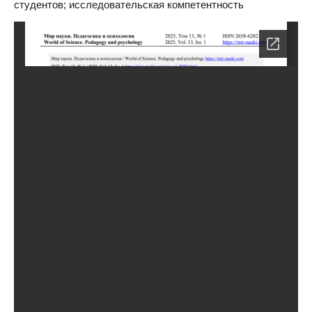
студентов; исследовательская компетентность