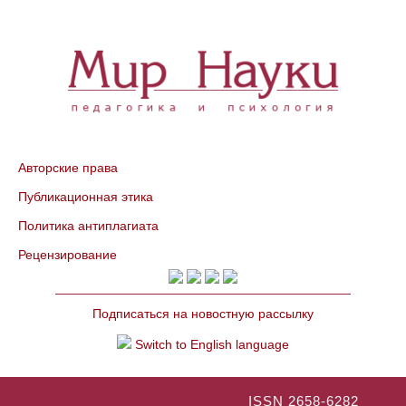
Авторские права
Публикационная этика
Политика антиплагиата
Рецензирование
Подписаться на новостную рассылку
Switch to English language
ISSN 2658-6282