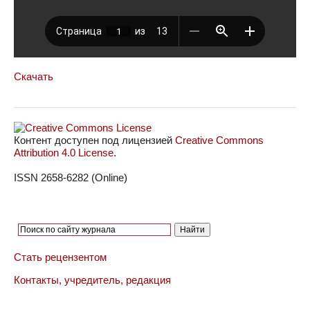
Скачать
Контент доступен под лицензией
Creative Commons
Attribution 4.0 License
.
ISSN 2658-6282 (Online)
Стать рецензентом
Контакты, учредитель, редакция