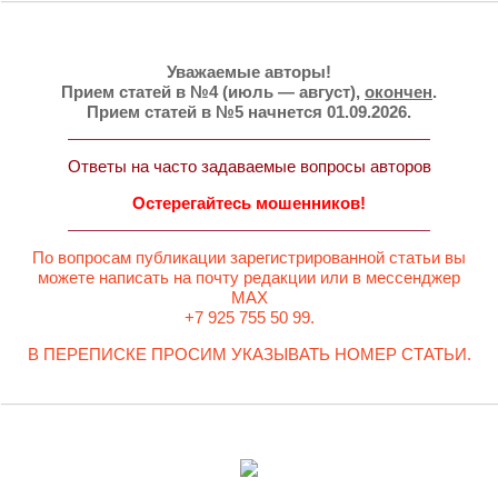
Уважаемые авторы!
Прием статей в №4 (июль — август),
окончен
.
Прием статей в №5 начнется 01.09.2026.
Ответы на часто задаваемые вопросы авторов
Остерегайтесь мошенников!
По вопросам публикации зарегистрированной статьи вы
можете написать на почту редакции или в мессенджер
MAX
+7 925 755 50 99.
В ПЕРЕПИСКЕ ПРОСИМ УКАЗЫВАТЬ НОМЕР СТАТЬИ.