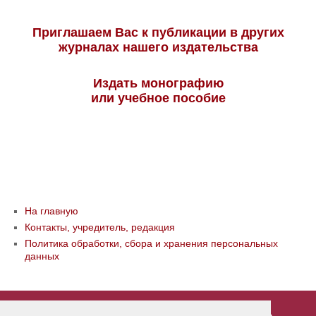
Приглашаем Вас к публикации в других
журналах нашего издательства
Издать монографию
или учебное пособие
На главную
Контакты, учредитель, редакция
Политика обработки, сбора и хранения персональных
данных
© ООО «Издательство «Мир науки» \