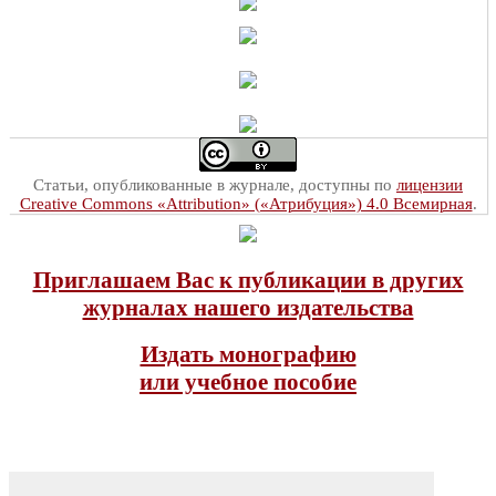
Статьи, опубликованные в журнале, доступны по
лицензии
Creative Commons «Attribution» («Атрибуция») 4.0 Всемирная
.
Приглашаем Вас к публикации в других
журналах нашего издательства
Издать монографию
или учебное пособие