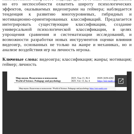
но его неспособности охватить широту психологических
эффектов, оказываемых видеоиграми на геймера; наблюдается
тенденция к развитию многоуровневых, гибридных и
мотивационно-ориентированных классификаций. Предлагается
интегрировать существующие классификации, создание
универсальной психологической классификации, в целях
упрощения сравнения и систематизации исследований, и
возможности разработки новых инструментов оценки влияния
видеоигр, основанных не только на жанре и механиках, но и
анализе воздействия игр на личность игрока.
Ключевые слова:
видеоигра; классификация; жанры; мотивация;
геймер; личность