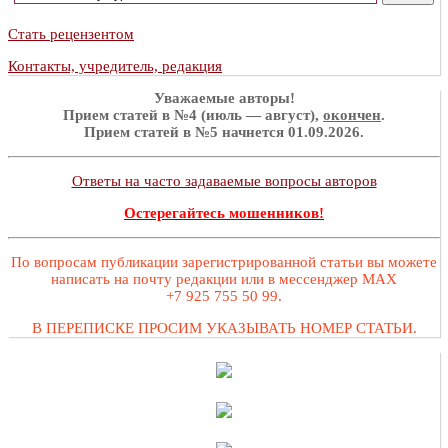
Стать рецензентом
Контакты, учредитель, редакция
Уважаемые авторы!
Прием статей в №4 (июль — август),
окончен
.
Прием статей в №5 начнется 01.09.2026.
Ответы на часто задаваемые вопросы авторов
Остерегайтесь мошенников!
По вопросам публикации зарегистрированной статьи вы можете
написать на почту редакции или в мессенджер MAX
+7 925 755 50 99.
В ПЕРЕПИСКЕ ПРОСИМ УКАЗЫВАТЬ НОМЕР СТАТЬИ.