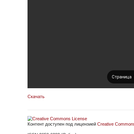
Скачать
Контент доступен под лицензией
Creative Commons 