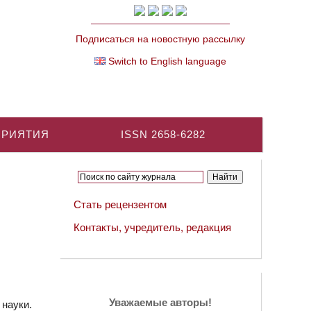
Подписаться на новостную рассылку
Switch to English language
ПРИЯТИЯ
ISSN 2658-6282
Стать рецензентом
Контакты, учредитель, редакция
Уважаемые авторы!
науки.