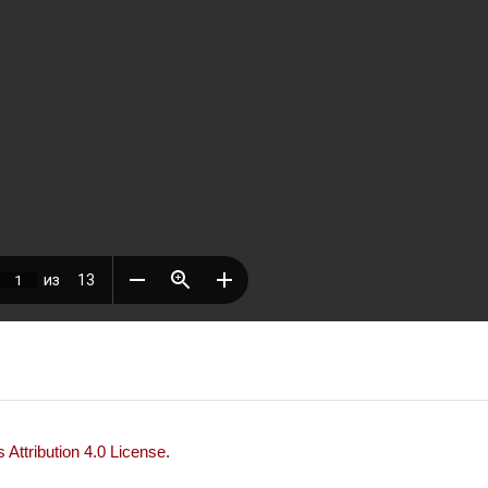
Attribution 4.0 License
.