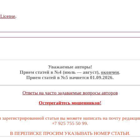
 License
.
Уважаемые авторы!
Прием статей в №4 (июль — август),
окончен
.
Прием статей в №5 начнется 01.09.2026.
Ответы на часто задаваемые вопросы авторов
Остерегайтесь мошенников!
 зарегистрированной статьи вы можете написать на почту редакц
+7 925 755 50 99.
В ПЕРЕПИСКЕ ПРОСИМ УКАЗЫВАТЬ НОМЕР СТАТЬИ.