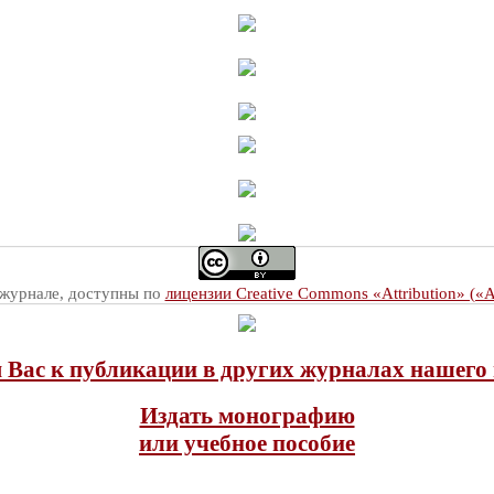
 журнале, доступны по
лицензии Creative Commons «Attribution» («
Вас к публикации в других журналах нашего 
Издать монографию
или учебное пособие