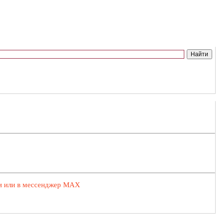
ии или в мессенджер MAX