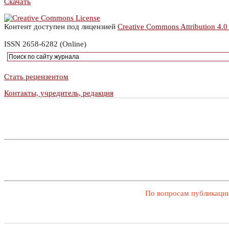
Скачать
Контент доступен под лицензией
Creative Commons Attribution 4.0
ISSN 2658-6282 (Online)
Стать рецензентом
Контакты, учредитель, редакция
По вопросам публикации