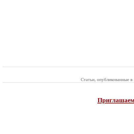
Статьи, опубликованные в
Приглашаем 