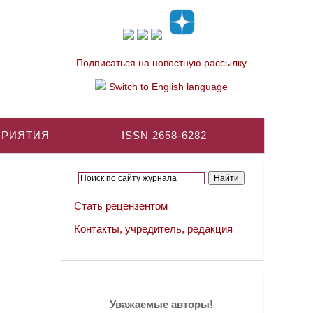
Подписаться на новостную рассылку
Switch to English language
ПРИЯТИЯ
ISSN 2658-6282
Стать рецензентом
Контакты, учредитель, редакция
Уважаемые авторы!