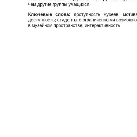
чем другие группы учащихся.
Ключевые слова:
доступность музеев; мотива
доступность; студенты с ограниченными возможно
в музейном пространстве; интерактивность