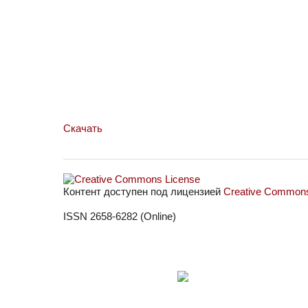
Скачать
Контент доступен под лицензией
Creative Commons 
ISSN 2658-6282 (Online)