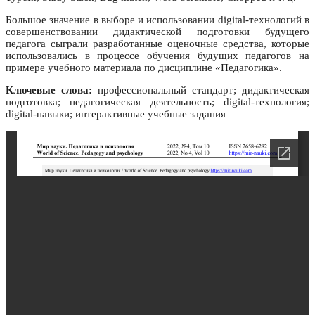
Большое значение в выборе и использовании digital-технологий в
совершенствовании дидактической подготовки будущего
педагога сыграли разработанные оценочные средства, которые
использовались в процессе обучения будущих педагогов на
примере учебного материала по дисциплине «Педагогика».
Ключевые слова:
профессиональный стандарт; дидактическая
подготовка; педагогическая деятельность; digital-технология;
digital-навыки; интерактивные учебные задания