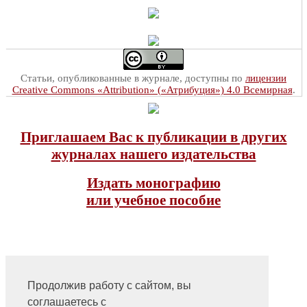
Статьи, опубликованные в журнале, доступны по
лицензии
Creative Commons «Attribution» («Атрибуция») 4.0 Всемирная
.
Приглашаем Вас к публикации в других
журналах нашего издательства
Издать монографию
или учебное пособие
Продолжив работу с сайтом, вы
соглашаетесь с
На главную