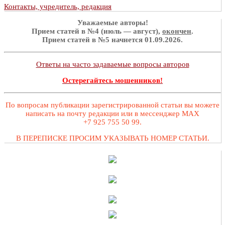
Контакты, учредитель, редакция
Уважаемые авторы!
Прием статей в №4 (июль — август),
окончен
.
Прием статей в №5 начнется 01.09.2026.
Ответы на часто задаваемые вопросы авторов
Остерегайтесь мошенников!
По вопросам публикации зарегистрированной статьи вы можете
написать на почту редакции или в мессенджер MAX
+7 925 755 50 99.
В ПЕРЕПИСКЕ ПРОСИМ УКАЗЫВАТЬ НОМЕР СТАТЬИ.