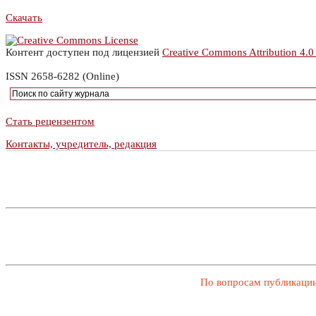
Скачать
Контент доступен под лицензией
Creative Commons Attribution 4.0
ISSN 2658-6282 (Online)
Стать рецензентом
Контакты, учредитель, редакция
По вопросам публикации