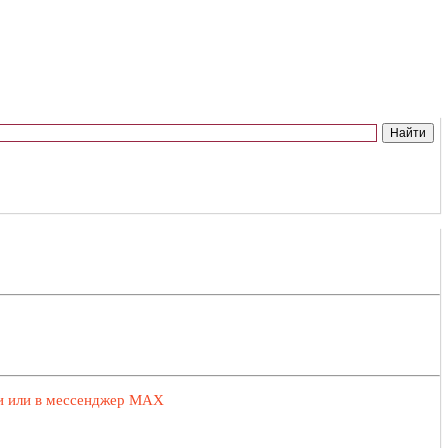
ии или в мессенджер MAX