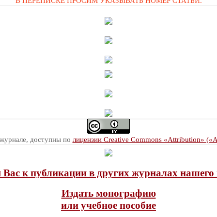
В ПЕРЕПИСКЕ ПРОСИМ УКАЗЫВАТЬ НОМЕР СТАТЬИ.
 журнале, доступны по
лицензии Creative Commons «Attribution» («
Вас к публикации в других журналах нашего 
Издать монографию
или учебное пособие