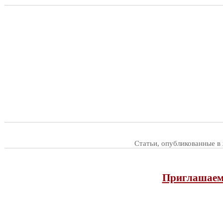
Статьи, опубликованные в
Приглашаем 