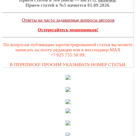
Прием статей в №4 (июль — август),
окончен
.
Прием статей в №5 начнется 01.09.2026.
Ответы на часто задаваемые вопросы авторов
Остерегайтесь мошенников!
По вопросам публикации зарегистрированной статьи вы можете
написать на почту редакции или в мессенджер MAX
+7 925 755 50 99.
В ПЕРЕПИСКЕ ПРОСИМ УКАЗЫВАТЬ НОМЕР СТАТЬИ.