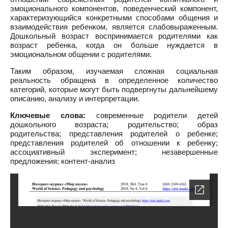
эмоционального компонентов, поведенческий компонент,
характеризующийся конкретными способами общения и
взаимодействия ребенком, является слабовыраженным.
Дошкольный возраст воспринимается родителями как
возраст ребенка, когда он больше нуждается в
эмоциональном общении с родителями.
Таким образом, изучаемая сложная социальная
реальность обращена в определенное количество
категорий, которые могут быть подвергнуты дальнейшему
описанию, анализу и интерпретации.
Ключевые слова:
современные родители детей
дошкольного возраста; родительство; образ
родительства; представления родителей о ребенке;
представления родителей об отношении к ребенку;
ассоциативный эксперимент; незавершенные
предложения; контент-анализ