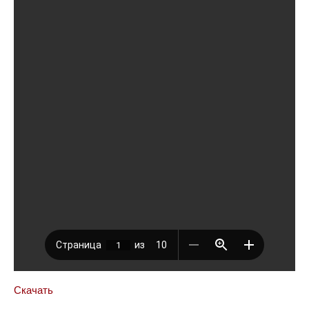
Скачать