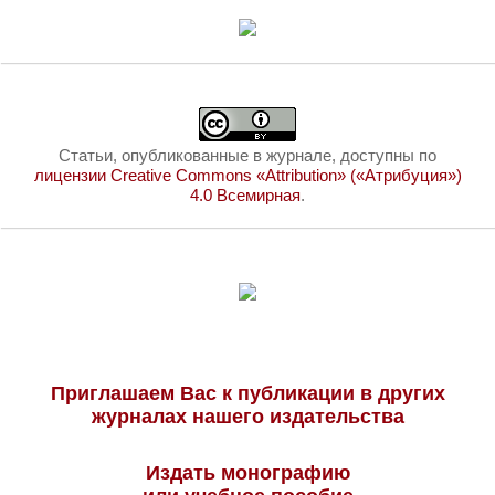
Статьи, опубликованные в журнале, доступны по
лицензии Creative Commons «Attribution» («Атрибуция»)
4.0 Всемирная
.
Приглашаем Вас к публикации в других
журналах нашего издательства
Издать монографию