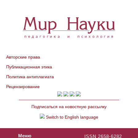
Авторские права
Публикационная этика
Политика антиплагиата
Рецензирование
Подписаться на новостную рассылку
Switch to English language
Меню
ISSN 2658-6282