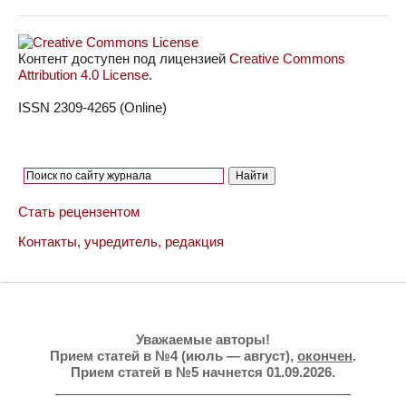
Контент доступен под лицензией
Creative Commons
Attribution 4.0 License
.
ISSN 2309-4265 (Online)
Стать рецензентом
Контакты, учредитель, редакция
Уважаемые авторы!
Прием статей в №4 (июль — август),
окончен
.
Прием статей в №5 начнется 01.09.2026.