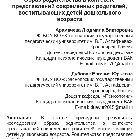
представлений современных родителей,
воспитывающих детей дошкольного
возраста
Арамачева Людмила Викторовна
ФГБОУ ВО «Красноярский государственный
педагогический университет им. В.П. Астафьева»,
Красноярск, Россия
Доцент кафедры «Психологии детства»
Кандидат психологических наук, доцент ВАК
E-mail: ludvik_76@mail.ru
Дубовик Евгения Юрьевна
ФГБОУ ВО «Красноярский государственный
педагогический университет им. В.П. Астафьева»,
Красноярск, Россия
Доцент кафедры «Психологии»
Кандидат психологических наук, доцент ВАК
E-mail: duevur2015@mail.ru
Аннотация.
В статье приведены результаты
исследования образа родительства в контексте
представлений современных родителей, воспитывающих
детей дошкольного возраста. Родительство представляет