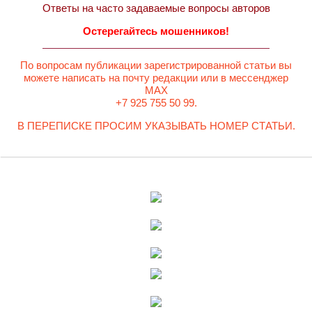
Ответы на часто задаваемые вопросы авторов
Остерегайтесь мошенников!
По вопросам публикации зарегистрированной статьи вы
можете написать на почту редакции или в мессенджер
MAX
+7 925 755 50 99.
В ПЕРЕПИСКЕ ПРОСИМ УКАЗЫВАТЬ НОМЕР СТАТЬИ.