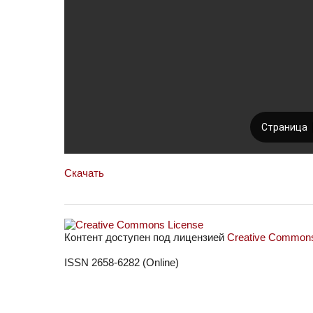
Скачать
Контент доступен под лицензией
Creative Commons 
ISSN 2658-6282 (Online)