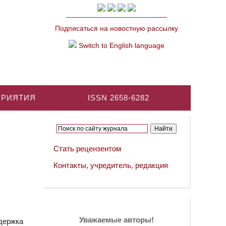
Подписаться на новостную рассылку
Switch to English language
ПРИЯТИЯ
ISSN 2658-6282
Стать рецензентом
Контакты, учредитель, редакция
Уважаемые авторы!
держка