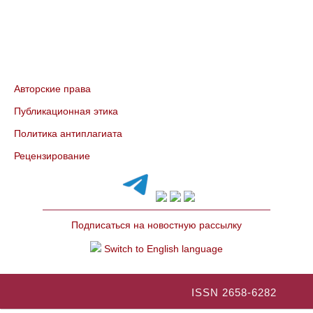
Авторские права
Публикационная этика
Политика антиплагиата
Рецензирование
Подписаться на новостную рассылку
Switch to English language
ISSN 2658-6282