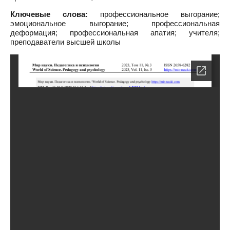
Ключевые слова:
профессиональное выгорание;
эмоциональное выгорание; профессиональная
деформация; профессиональная апатия; учителя;
преподаватели высшей школы