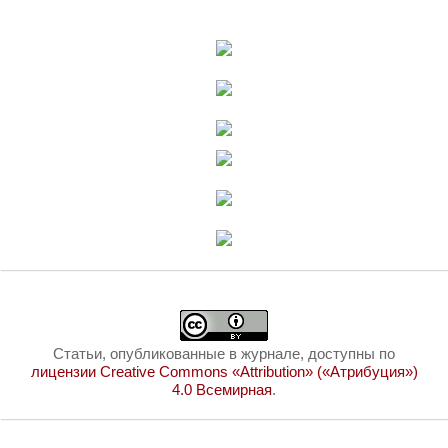
Статьи, опубликованные в журнале, доступны по
лицензии Creative Commons «Attribution» («Атрибуция»)
4.0 Всемирная
.