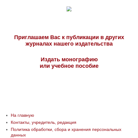
Приглашаем Вас к публикации в других
журналах нашего издательства
Издать монографию
или учебное пособие
На главную
Контакты, учредитель, редакция
Политика обработки, сбора и хранения персональных
данных