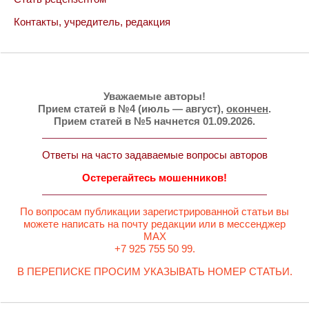
Контакты, учредитель, редакция
Уважаемые авторы!
Прием статей в №4 (июль — август),
окончен
.
Прием статей в №5 начнется 01.09.2026.
Ответы на часто задаваемые вопросы авторов
Остерегайтесь мошенников!
По вопросам публикации зарегистрированной статьи вы
можете написать на почту редакции или в мессенджер
MAX
+7 925 755 50 99.
В ПЕРЕПИСКЕ ПРОСИМ УКАЗЫВАТЬ НОМЕР СТАТЬИ.