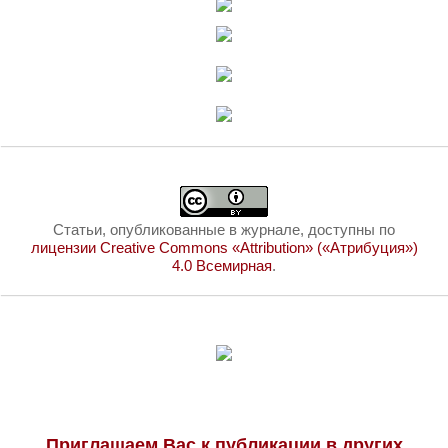
Статьи, опубликованные в журнале, доступны по
лицензии Creative Commons «Attribution» («Атрибуция»)
4.0 Всемирная
.
Приглашаем Вас к публикации в других