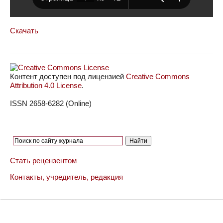
Скачать
Контент доступен под лицензией
Creative Commons
Attribution 4.0 License
.
ISSN 2658-6282 (Online)
Стать рецензентом
Контакты, учредитель, редакция