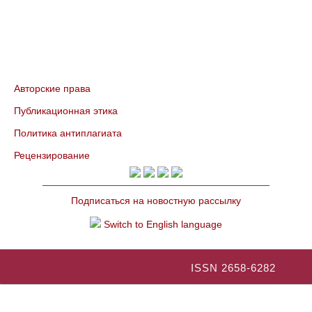
Авторские права
Публикационная этика
Политика антиплагиата
Рецензирование
Подписаться на новостную рассылку
Switch to English language
ISSN 2658-6282