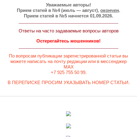
Уважаемые авторы!
Прием статей в №4 (июль — август),
окончен
.
Прием статей в №5 начнется 01.09.2026.
Ответы на часто задаваемые вопросы авторов
Остерегайтесь мошенников!
По вопросам публикации зарегистрированной статьи вы
можете написать на почту редакции или в мессенджер
MAX
+7 925 755 50 99.
В ПЕРЕПИСКЕ ПРОСИМ УКАЗЫВАТЬ НОМЕР СТАТЬИ.