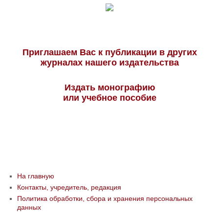
Приглашаем Вас к публикации в других
журналах нашего издательства
Издать монографию
или учебное пособие
На главную
Контакты, учредитель, редакция
Политика обработки, сбора и хранения персональных
данных