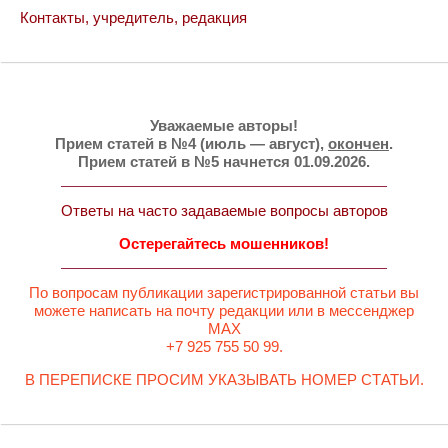
Контакты, учредитель, редакция
Уважаемые авторы!
Прием статей в №4 (июль — август),
окончен
.
Прием статей в №5 начнется 01.09.2026.
Ответы на часто задаваемые вопросы авторов
Остерегайтесь мошенников!
По вопросам публикации зарегистрированной статьи вы
можете написать на почту редакции или в мессенджер
MAX
+7 925 755 50 99.
В ПЕРЕПИСКЕ ПРОСИМ УКАЗЫВАТЬ НОМЕР СТАТЬИ.