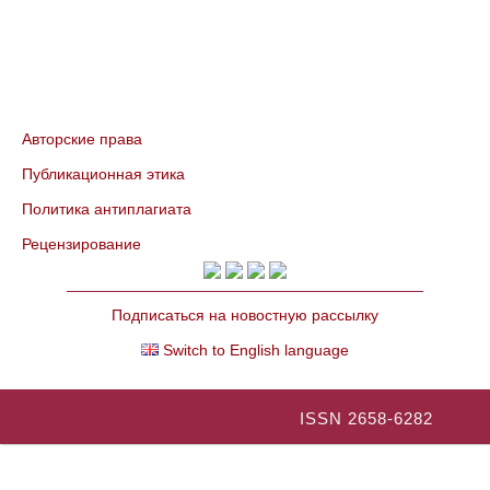
Авторские права
Публикационная этика
Политика антиплагиата
Рецензирование
Подписаться на новостную рассылку
Switch to English language
ISSN 2658-6282