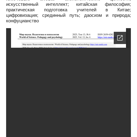
искусственный интеллект; китайская философия;
практическая подготовка учителей в Китае;
цифровизация; срединный путь; даосизм и природа;
конфуцианство