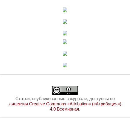
Статьи, опубликованные в журнале, доступны по
лицензии Creative Commons «Attribution» («Атрибуция»)
4.0 Всемирная
.