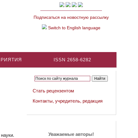
Подписаться на новостную рассылку
Switch to English language
ПРИЯТИЯ
ISSN 2658-6282
Стать рецензентом
Контакты, учредитель, редакция
Уважаемые авторы!
 науки.