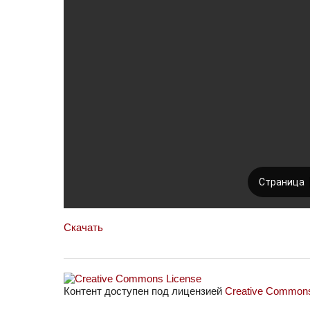
Скачать
Контент доступен под лицензией
Creative Commons 