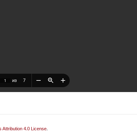
Attribution 4.0 License
.