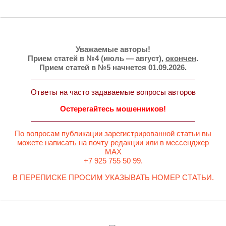
Уважаемые авторы!
Прием статей в №4 (июль — август),
окончен
.
Прием статей в №5 начнется 01.09.2026.
Ответы на часто задаваемые вопросы авторов
Остерегайтесь мошенников!
По вопросам публикации зарегистрированной статьи вы
можете написать на почту редакции или в мессенджер
MAX
+7 925 755 50 99.
В ПЕРЕПИСКЕ ПРОСИМ УКАЗЫВАТЬ НОМЕР СТАТЬИ.