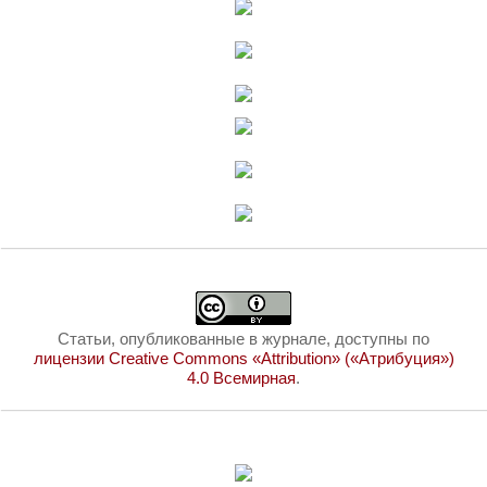
Статьи, опубликованные в журнале, доступны по
лицензии Creative Commons «Attribution» («Атрибуция»)
4.0 Всемирная
.