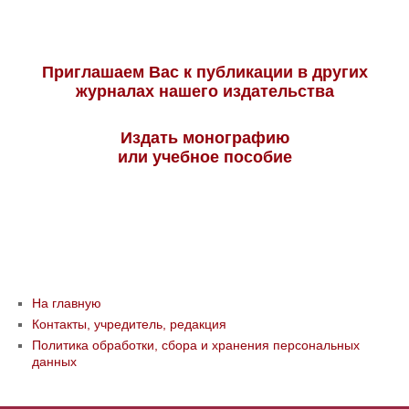
Приглашаем Вас к публикации в других
журналах нашего издательства
Издать монографию
или учебное пособие
На главную
Контакты, учредитель, редакция
Политика обработки, сбора и хранения персональных
данных