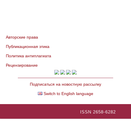
Авторские права
Публикационная этика
Политика антиплагиата
Рецензирование
Подписаться на новостную рассылку
Switch to English language
ISSN 2658-6282