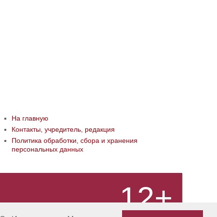
На главную
Контакты, учредитель, редакция
Политика обработки, сбора и хранения
персональных данных
12+