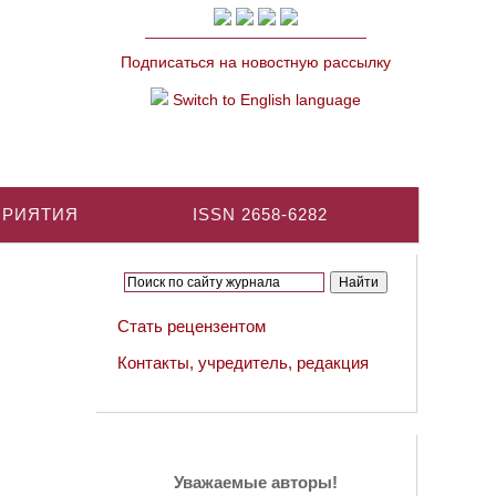
Подписаться на новостную рассылку
Switch to English language
ПРИЯТИЯ
ISSN 2658-6282
Стать рецензентом
Контакты, учредитель, редакция
Уважаемые авторы!