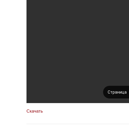
Скачать