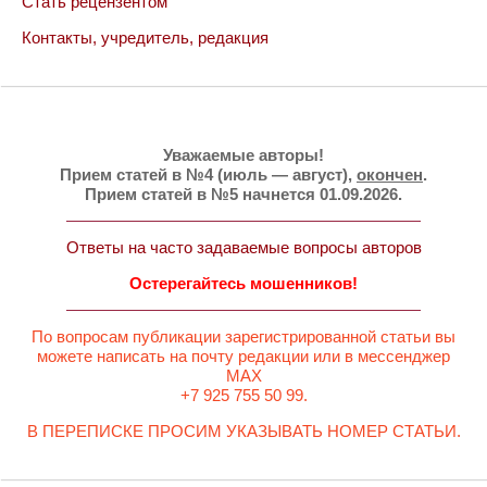
Стать рецензентом
Контакты, учредитель, редакция
Уважаемые авторы!
Прием статей в №4 (июль — август),
окончен
.
Прием статей в №5 начнется 01.09.2026.
Ответы на часто задаваемые вопросы авторов
Остерегайтесь мошенников!
По вопросам публикации зарегистрированной статьи вы
можете написать на почту редакции или в мессенджер
MAX
+7 925 755 50 99.
В ПЕРЕПИСКЕ ПРОСИМ УКАЗЫВАТЬ НОМЕР СТАТЬИ.