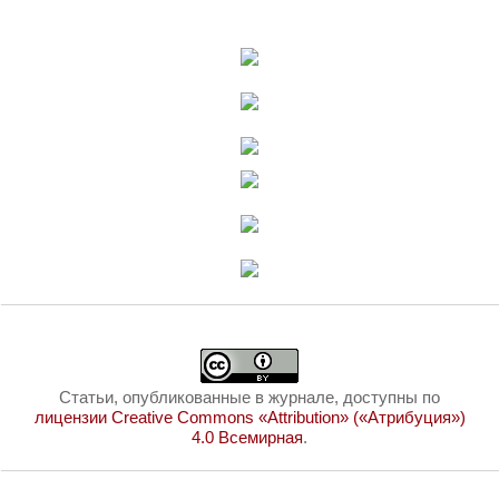
Статьи, опубликованные в журнале, доступны по
лицензии Creative Commons «Attribution» («Атрибуция»)
4.0 Всемирная
.