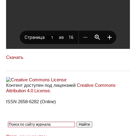
Скачать
Контент доступен под лицензией
Creative Commons
Attribution 4.0 License
.
ISSN 2658-6282 (Online)