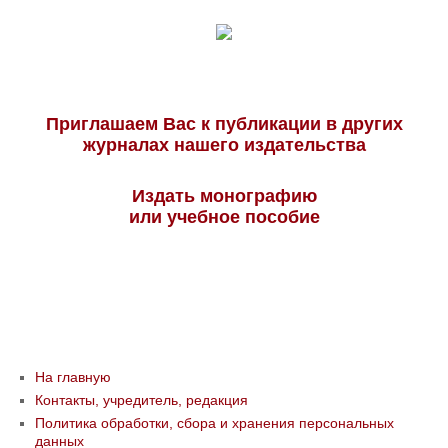
Приглашаем Вас к публикации в других
журналах нашего издательства
Издать монографию
или учебное пособие
На главную
Контакты, учредитель, редакция
Политика обработки, сбора и хранения персональных
данных