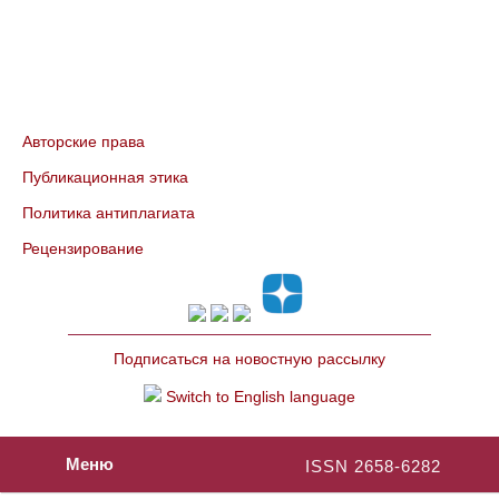
Авторские права
Публикационная этика
Политика антиплагиата
Рецензирование
Подписаться на новостную рассылку
Switch to English language
Меню
ISSN 2658-6282