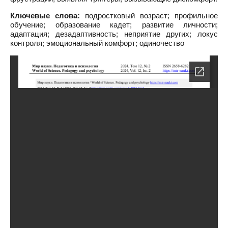
Ключевые слова:
подростковый возраст; профильное
обучение; образование кадет; развитие личности;
адаптация; дезадаптивность; неприятие других; локус
контроля; эмоциональный комфорт; одиночество