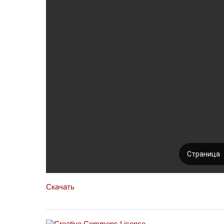
Скачать