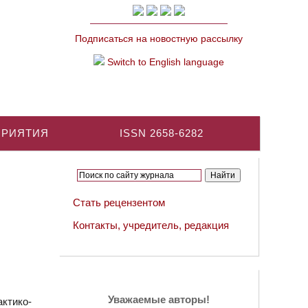
Подписаться на новостную рассылку
Switch to English language
ПРИЯТИЯ
ISSN 2658-6282
Стать рецензентом
Контакты, учредитель, редакция
Уважаемые авторы!
ктико-