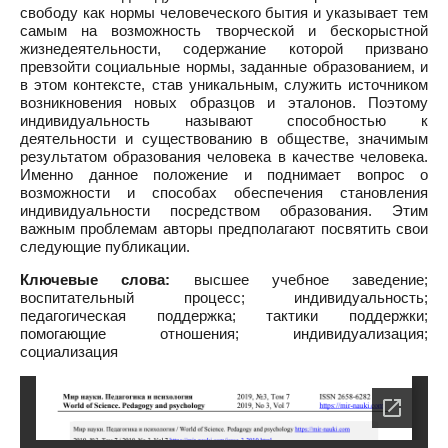
свободу как нормы человеческого бытия и указывает тем
самым на возможность творческой и бескорыстной
жизнедеятельности, содержание которой призвано
превзойти социальные нормы, заданные образованием, и
в этом контексте, став уникальным, служить источником
возникновения новых образцов и эталонов. Поэтому
индивидуальность называют способностью к
деятельности и существованию в обществе, значимым
результатом образования человека в качестве человека.
Именно данное положение и поднимает вопрос о
возможности и способах обеспечения становления
индивидуальности посредством образования. Этим
важным проблемам авторы предполагают посвятить свои
следующие публикации.
Ключевые слова:
высшее учебное заведение;
воспитательный процесс; индивидуальность;
педагогическая поддержка; тактики поддержки;
помогающие отношения; индивидуализация;
социализация