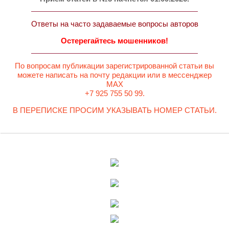
Ответы на часто задаваемые вопросы авторов
Остерегайтесь мошенников!
По вопросам публикации зарегистрированной статьи вы
можете написать на почту редакции или в мессенджер
MAX
+7 925 755 50 99.
В ПЕРЕПИСКЕ ПРОСИМ УКАЗЫВАТЬ НОМЕР СТАТЬИ.