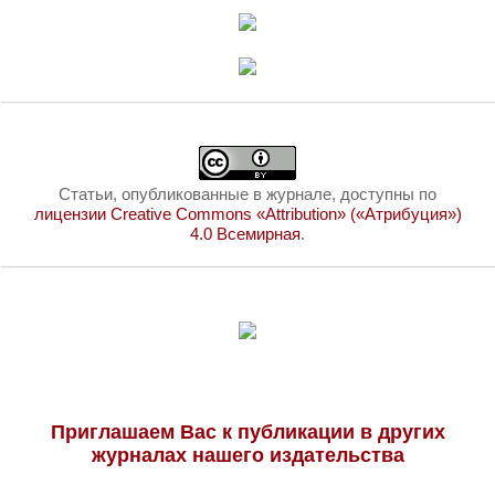
Статьи, опубликованные в журнале, доступны по
лицензии Creative Commons «Attribution» («Атрибуция»)
4.0 Всемирная
.
Приглашаем Вас к публикации в других
журналах нашего издательства