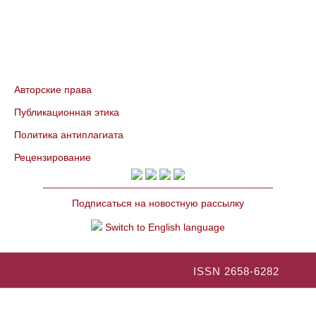
Авторские права
Публикационная этика
Политика антиплагиата
Рецензирование
Подписаться на новостную рассылку
Switch to English language
ISSN 2658-6282