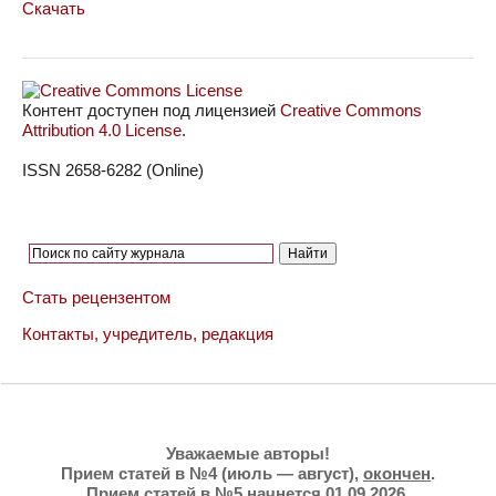
Скачать
Контент доступен под лицензией
Creative Commons
Attribution 4.0 License
.
ISSN 2658-6282 (Online)
Стать рецензентом
Контакты, учредитель, редакция
Уважаемые авторы!
Прием статей в №4 (июль — август),
окончен
.
Прием статей в №5 начнется 01.09.2026.