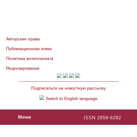
Авторские права
Публикационная этика
Политика антиплагиата
Рецензирование
Подписаться на новостную рассылку
Switch to English language
Меню
ISSN 2658-6282