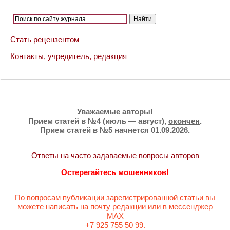
Стать рецензентом
Контакты, учредитель, редакция
Уважаемые авторы!
Прием статей в №4 (июль — август),
окончен
.
Прием статей в №5 начнется 01.09.2026.
Ответы на часто задаваемые вопросы авторов
Остерегайтесь мошенников!
По вопросам публикации зарегистрированной статьи вы
можете написать на почту редакции или в мессенджер
MAX
+7 925 755 50 99.