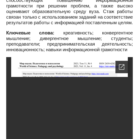
способствующих повышению информационной
грамотности при решении проблем, а также высоко
оценивают образовательную среду вуза. Стаж работы
связан только с использованием заданий на соответствие
результатов работы с информацией поставленным целям.
Ключевые слова:
креативность; конвергентное
мышление; дивергентное мышление; студенты;
преподаватели; предпринимательская деятельность;
инновационность; навыки информационной грамотности