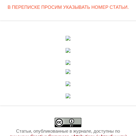
В ПЕРЕПИСКЕ ПРОСИМ УКАЗЫВАТЬ НОМЕР СТАТЬИ.
Статьи, опубликованные в журнале, доступны по