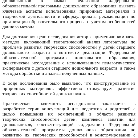
дошкольников в рамках реализации Федеральной
образовательной программы дошкольного образования, выявить
ключевые аспекты использования природных материалов в
творческой деятельности и сформулировать рекомендации по
организации образовательного процесса с учетом особенностей
данного метода.
Для достижения цели исследования авторы применили комплекс
методов, включающий теоретический анализ литературы по
проблеме развития творческих способностей у детей старшего
дошкольного возраста в контексте реализации Федеральной
образовательной программы дошкольного образования,
практическое исследование с использованием педагогического
эксперимента с детьми старшего дошкольного возраста, а также
методы обработки и анализа полученных данных.
В ходе исследования было выявлено, что конструирование из
природных материалов эффективно стимулирует развитие
творческих способностей дошкольников.
Практическая значимость исследования заключается в
разработке серии консультаций для педагогов и родителей с
целью повышения их компетенций в области развития
творческих способностей детей, комплекса занятий для
дошкольников, соответствующий содержанию Федеральной
образовательной программы дошкольного образования по
развитию их творческих способностей в конструировании с