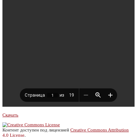
Скачать
Контент доступен под лицензией
Creative Commons Attribution
4.0 License
.