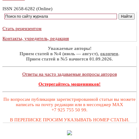
ISSN 2658-6282 (Online)
Стать рецензентом
Контакты, учредитель, редакция
Уважаемые авторы!
Прием статей в №4 (июль — август),
окончен
.
Прием статей в №5 начнется 01.09.2026.
Ответы на часто задаваемые вопросы авторов
Остерегайтесь мошенников!
По вопросам публикации зарегистрированной статьи вы можете
написать на почту редакции или в мессенджер MAX
+7 925 755 50 99.
В ПЕРЕПИСКЕ ПРОСИМ УКАЗЫВАТЬ НОМЕР СТАТЬИ.