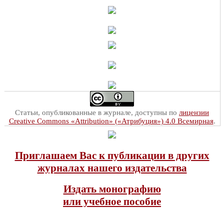
Статьи, опубликованные в журнале, доступны по
лицензии
Creative Commons «Attribution» («Атрибуция») 4.0 Всемирная
.
Приглашаем Вас к публикации в других
журналах нашего издательства
Издать монографию
или учебное пособие