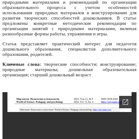
природными материалами и рекомендаций по организации
образовательного процесса с учетом особенностей
использования природных материалов в конструировании для
развития творческих способностей дошкольников. В статье
предложены конкретные методические рекомендации по
организации занятий с природными материалами, включая
разнообразные формы работы, упражнения и игры.
Статья представляет практический интерес для педагогов
дошкольного образования, специалистов дополнительного
образования, родителей.
Ключевые слова:
творческие способности; конструирование;
природные материалы; дошкольная образовательная
организация; старший дошкольный возраст