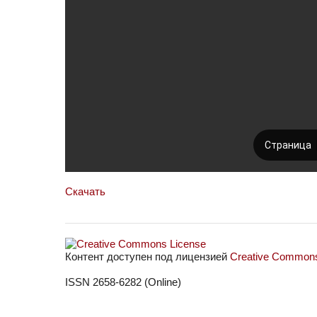
Скачать
Контент доступен под лицензией
Creative Commons 
ISSN 2658-6282 (Online)