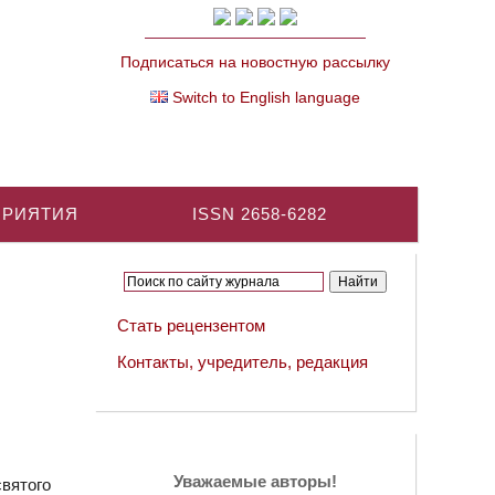
Подписаться на новостную рассылку
Switch to English language
ПРИЯТИЯ
ISSN 2658-6282
Стать рецензентом
Контакты, учредитель, редакция
Уважаемые авторы!
вятого