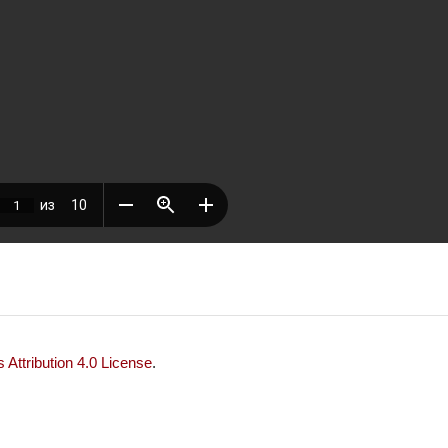
Attribution 4.0 License
.