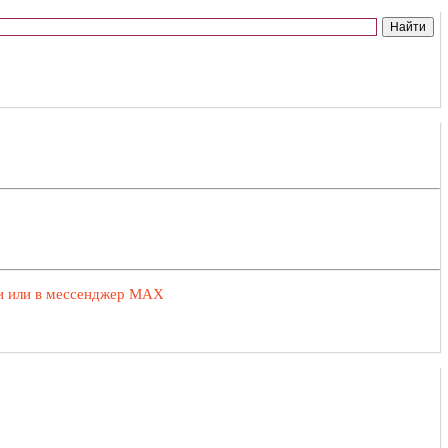
ии или в мессенджер MAX