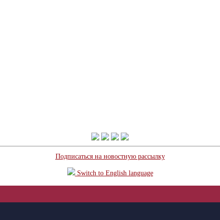
Подписаться на новостную рассылку
Switch to English language