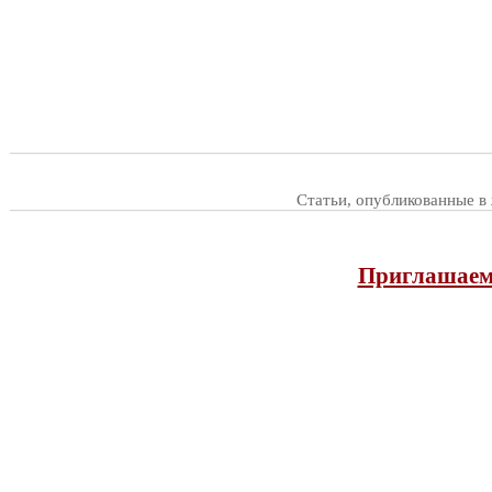
Статьи, опубликованные в
Приглашаем 