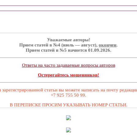
Уважаемые авторы!
Прием статей в №4 (июль — август),
окончен
.
Прием статей в №5 начнется 01.09.2026.
Ответы на часто задаваемые вопросы авторов
Остерегайтесь мошенников!
 зарегистрированной статьи вы можете написать на почту редакц
+7 925 755 50 99.
В ПЕРЕПИСКЕ ПРОСИМ УКАЗЫВАТЬ НОМЕР СТАТЬИ.