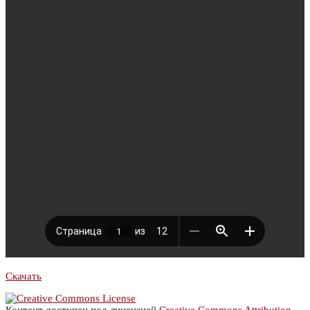
Скачать