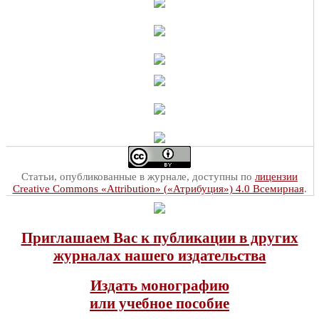
Статьи, опубликованные в журнале, доступны по
лицензии
Creative Commons «Attribution» («Атрибуция») 4.0 Всемирная
.
Приглашаем Вас к публикации в других
журналах нашего издательства
Издать монографию
или учебное пособие