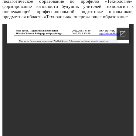
педагогическое образование по профилю «Технология»;
формирование готовности будущих учителей технологии к
опережающей профессиональной подготовке школьников;
предметная область «Технология»; опережающее образование