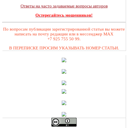
Ответы на часто задаваемые вопросы авторов
Остерегайтесь мошенников!
По вопросам публикации зарегистрированной статьи вы можете
написать на почту редакции или в мессенджер MAX
+7 925 755 50 99.
В ПЕРЕПИСКЕ ПРОСИМ УКАЗЫВАТЬ НОМЕР СТАТЬИ.