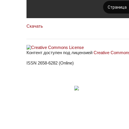
Скачать
Контент доступен под лицензией
Creative Commons 
ISSN 2658-6282 (Online)