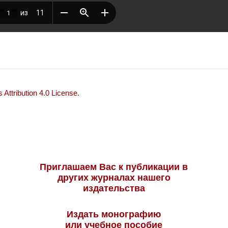
Attribution 4.0 License
.
Приглашаем Вас к публикации в
других журналах нашего
издательства
Издать монографию
или учебное пособие