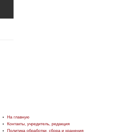
На главную
Контакты, учредитель, редакция
Политика обработки, сбора и хранения