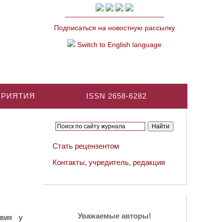
Подписаться на новостную рассылку
Switch to English language
ПРИЯТИЯ
ISSN 2658-6282
Стать рецензентом
Контакты, учредитель, редакция
Уважаемые авторы!
твия у