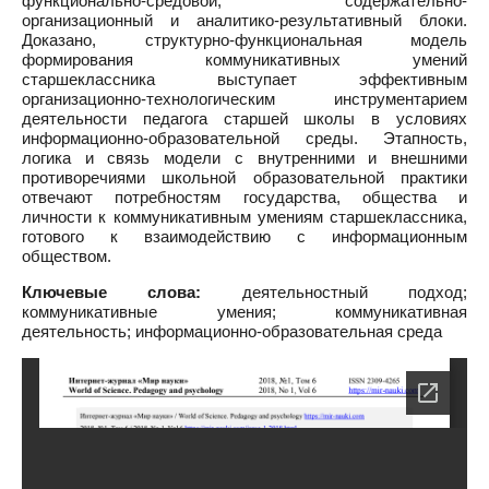
функционально-средовой, содержательно-
организационный и аналитико-результативный блоки.
Доказано, структурно-функциональная модель
формирования коммуникативных умений
старшеклассника выступает эффективным
организационно-технологическим инструментарием
деятельности педагога старшей школы в условиях
информационно-образовательной среды. Этапность,
логика и связь модели с внутренними и внешними
противоречиями школьной образовательной практики
отвечают потребностям государства, общества и
личности к коммуникативным умениям старшеклассника,
готового к взаимодействию с информационным
обществом.
Ключевые слова:
деятельностный подход;
коммуникативные умения; коммуникативная
деятельность; информационно-образовательная среда