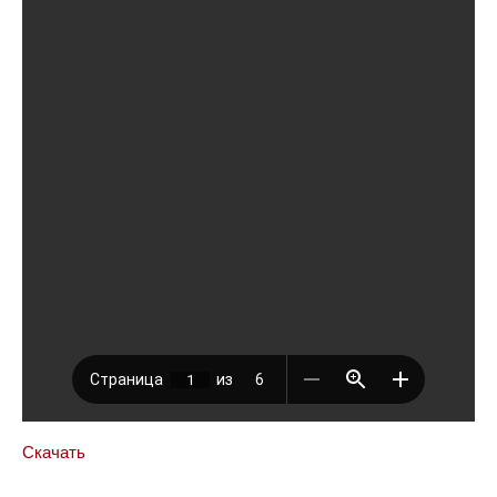
Скачать