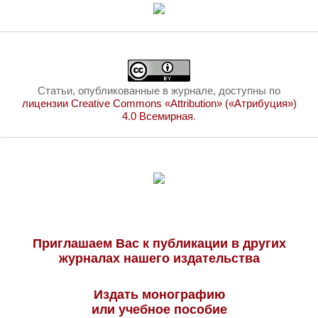
Статьи, опубликованные в журнале, доступны по
лицензии Creative Commons «Attribution» («Атрибуция»)
4.0 Всемирная
.
Приглашаем Вас к публикации в других
журналах нашего издательства
Издать монографию
или учебное пособие