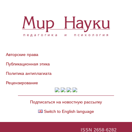
Авторские права
Публикационная этика
Политика антиплагиата
Рецензирование
Подписаться на новостную рассылку
Switch to English language
ISSN 2658-6282