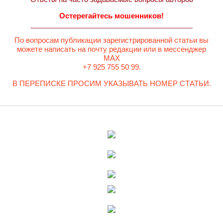
Остерегайтесь мошенников!
По вопросам публикации зарегистрированной статьи вы
можете написать на почту редакции или в мессенджер
MAX
+7 925 755 50 99.
В ПЕРЕПИСКЕ ПРОСИМ УКАЗЫВАТЬ НОМЕР СТАТЬИ.