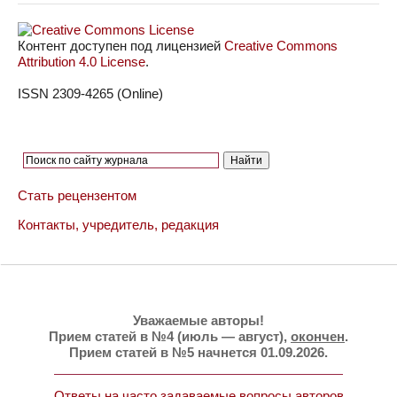
Контент доступен под лицензией
Creative Commons
Attribution 4.0 License
.
ISSN 2309-4265 (Online)
Стать рецензентом
Контакты, учредитель, редакция
Уважаемые авторы!
Прием статей в №4 (июль — август),
окончен
.
Прием статей в №5 начнется 01.09.2026.
Ответы на часто задаваемые вопросы авторов