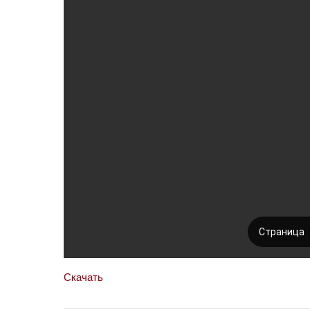
Скачать