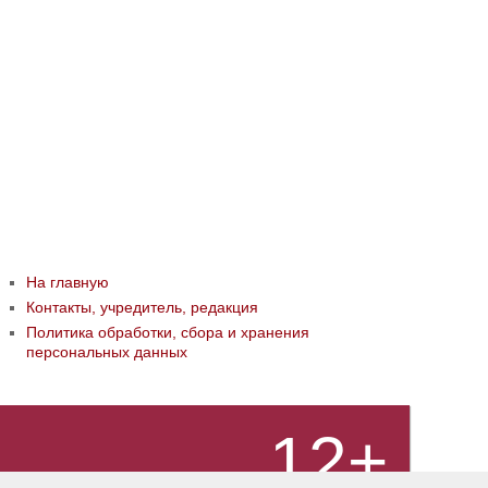
На главную
Контакты, учредитель, редакция
Политика обработки, сбора и хранения
персональных данных
12+