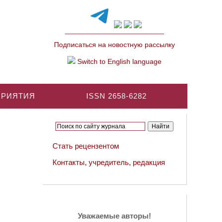
Подписаться на новостную рассылку
Switch to English language
ПРИЯТИЯ
ISSN 2658-6282
Стать рецензентом
Контакты, учредитель, редакция
Уважаемые авторы!