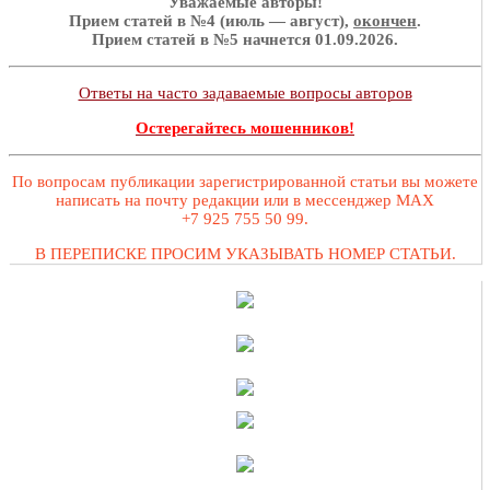
Уважаемые авторы!
Прием статей в №4 (июль — август),
окончен
.
Прием статей в №5 начнется 01.09.2026.
Ответы на часто задаваемые вопросы авторов
Остерегайтесь мошенников!
По вопросам публикации зарегистрированной статьи вы можете
написать на почту редакции или в мессенджер MAX
+7 925 755 50 99.
В ПЕРЕПИСКЕ ПРОСИМ УКАЗЫВАТЬ НОМЕР СТАТЬИ.