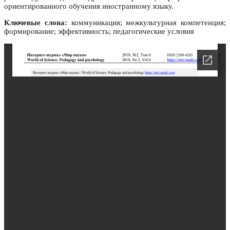
ориентированного обучения иностранному языку.
Ключевые слова:
коммуникация; межкультурная компетенция;
формирование; эффективность; педагогические условия