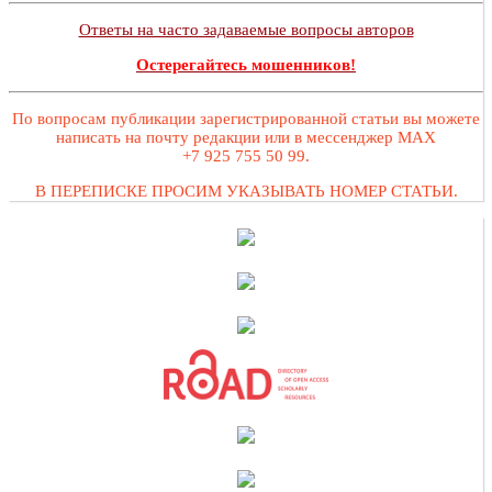
Ответы на часто задаваемые вопросы авторов
Остерегайтесь мошенников!
По вопросам публикации зарегистрированной статьи вы можете
написать на почту редакции или в мессенджер MAX
+7 925 755 50 99.
В ПЕРЕПИСКЕ ПРОСИМ УКАЗЫВАТЬ НОМЕР СТАТЬИ.