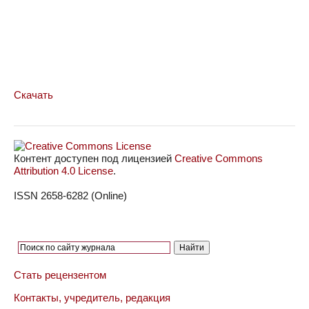
Скачать
Контент доступен под лицензией
Creative Commons
Attribution 4.0 License
.
ISSN 2658-6282 (Online)
Стать рецензентом
Контакты, учредитель, редакция