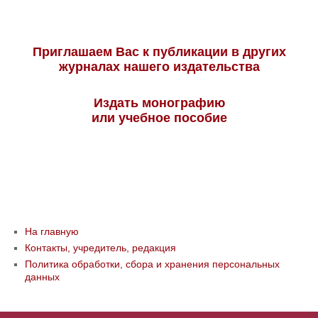
Приглашаем Вас к публикации в других
журналах нашего издательства
Издать монографию
или учебное пособие
На главную
Контакты, учредитель, редакция
Политика обработки, сбора и хранения персональных
данных