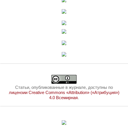
Статьи, опубликованные в журнале, доступны по
лицензии Creative Commons «Attribution» («Атрибуция»)
4.0 Всемирная
.