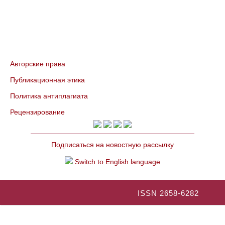
Авторские права
Публикационная этика
Политика антиплагиата
Рецензирование
Подписаться на новостную рассылку
Switch to English language
ISSN 2658-6282